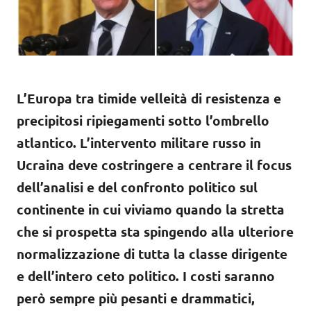
L’Europa tra timide velleità di resistenza e
precipitosi ripiegamenti sotto l’ombrello
atlantico. L’intervento militare russo in
Ucraina deve costringere a centrare il focus
dell’analisi e del confronto politico sul
continente in cui viviamo quando la stretta
che si prospetta sta spingendo alla ulteriore
normalizzazione di tutta la classe dirigente
e dell’intero ceto politico. I costi saranno
però sempre più pesanti e drammatici,