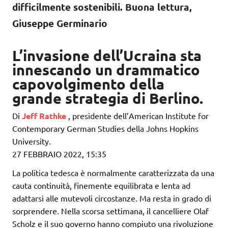
difficilmente sostenibili. Buona lettura,
Giuseppe Germinario
L’invasione dell’Ucraina sta
innescando un drammatico
capovolgimento della
grande strategia di Berlino.
Di
Jeff Rathke
, presidente dell’American Institute for
Contemporary German Studies della Johns Hopkins
University.
27 FEBBRAIO 2022, 15:35
La politica tedesca è normalmente caratterizzata da una
cauta continuità, finemente equilibrata e lenta ad
adattarsi alle mutevoli circostanze. Ma resta in grado di
sorprendere. Nella scorsa settimana, il cancelliere Olaf
Scholz e il suo governo hanno compiuto una rivoluzione