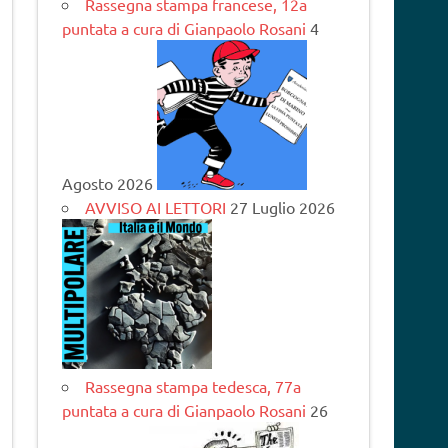
Rassegna stampa francese, 12a
puntata a cura di Gianpaolo Rosani
4
Agosto 2026
AVVISO AI LETTORI
27 Luglio 2026
Rassegna stampa tedesca, 77a
puntata a cura di Gianpaolo Rosani
26