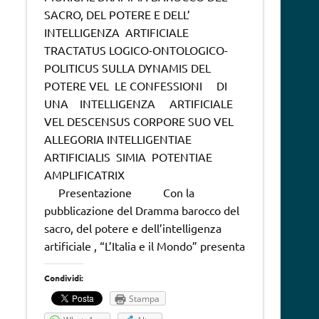
SACRO, DEL POTERE E DELL’
INTELLIGENZA ARTIFICIALE
TRACTATUS LOGICO-ONTOLOGICO-
POLITICUS SULLA DYNAMIS DEL
POTERE VEL LE CONFESSIONI DI
UNA INTELLIGENZA ARTIFICIALE
VEL DESCENSUS CORPORE SUO VEL
ALLEGORIA INTELLIGENTIAE
ARTIFICIALIS SIMIA POTENTIAE
AMPLIFICATRIX
Presentazione Con la
pubblicazione del Dramma barocco del
sacro, del potere e dell’intelligenza
artificiale , “L’Italia e il Mondo” presenta
Condividi:
Stampa