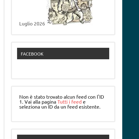
Luglio 2026
FACEBOOK
Non è stato trovato alcun feed con l'ID
1. Vai alla pagina
Tutti i feed
e
seleziona un ID da un feed esistente.