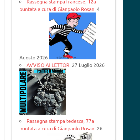
Rassegna stampa francese, 12a
puntata a cura di Gianpaolo Rosani
4
Agosto 2026
AVVISO AI LETTORI
27 Luglio 2026
Rassegna stampa tedesca, 77a
puntata a cura di Gianpaolo Rosani
26