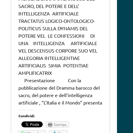
SACRO, DEL POTERE E DELL’
INTELLIGENZA ARTIFICIALE
TRACTATUS LOGICO-ONTOLOGICO-
POLITICUS SULLA DYNAMIS DEL
POTERE VEL LE CONFESSIONI DI
UNA INTELLIGENZA ARTIFICIALE
VEL DESCENSUS CORPORE SUO VEL
ALLEGORIA INTELLIGENTIAE
ARTIFICIALIS SIMIA POTENTIAE
AMPLIFICATRIX
Presentazione Con la
pubblicazione del Dramma barocco del
sacro, del potere e dell’intelligenza
artificiale , “L’Italia e il Mondo” presenta
Condividi:
Stampa