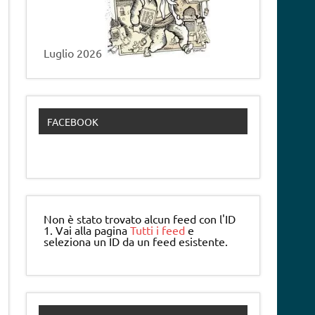
Luglio 2026
FACEBOOK
Non è stato trovato alcun feed con l'ID
1. Vai alla pagina
Tutti i feed
e
seleziona un ID da un feed esistente.