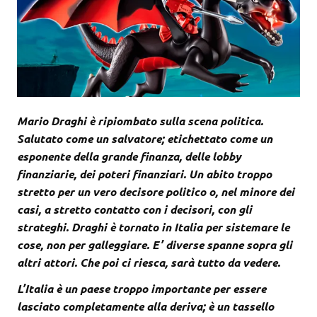
Mario Draghi è ripiombato sulla scena politica.
Salutato come un salvatore; etichettato come un
esponente della grande finanza, delle lobby
finanziarie, dei poteri finanziari. Un abito troppo
stretto per un vero decisore politico o, nel minore dei
casi, a stretto contatto con i decisori, con gli
strateghi. Draghi è tornato in Italia per sistemare le
cose, non per galleggiare. E’ diverse spanne sopra gli
altri attori. Che poi ci riesca, sarà tutto da vedere.
L’Italia è un paese troppo importante per essere
lasciato completamente alla deriva; è un tassello