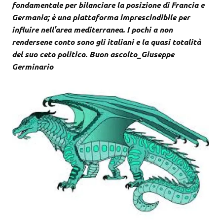
fondamentale per bilanciare la posizione di Francia e
Germania; è una piattaforma imprescindibile per
influire nell’area mediterranea. I pochi a non
rendersene conto sono gli italiani e la quasi totalità
del suo ceto politico. Buon ascolto_Giuseppe
Germinario