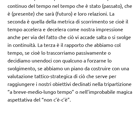
continuo del tempo nel tempo che è stato (passato), che
è (presente) che sarà (futuro) e loro relazioni. La
seconda è quella della metrica di scorrimento se cioè il
tempo accelera e decelera come nostra impressione
anche per via del fatto che ciò vi accade salta o si svolge
in continuità. La terza è il rapporto che abbiamo col
tempo, se cioè lo trascorriamo passivamente o
decidiamo unendoci con qualcuno a forzarne lo
svolgimento, se abbiamo un piano da costruire con una
valutazione tattico-strategica di ciò che serve per
raggiungere i nostri obiettivi declinati nella tripartizione
“a breve-medio-lungo tempo” o nell’improbabile magica
aspettativa del “non c’è-c’è”.