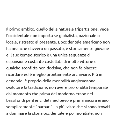
Il primo ambito, quello della naturale tripartizione, vede
l’occidentale non importa se globalista, nazionale o
locale, ristretto al presente. L’occidentale americano non
ha neanche davvero un passato, è storicamente giovane
e il suo tempo storico è una unica sequenza di
espansione costante costellata di molte vittorie e
qualche sconfitta non decisiva, che non fa piacere
ricordare ed è meglio prontamente archiviare. Più in
generale, è proprio della mentalità anglosassone
svalutare la tradizione, non avere profondità temporale
dal momento che prima del moderno erano nei
bassifondi periferici del medioevo e prima ancora erano
semplicemente “barbari”. In più, visto che si sono trovati
a dominare la storia occidentale e poi mondiale, non