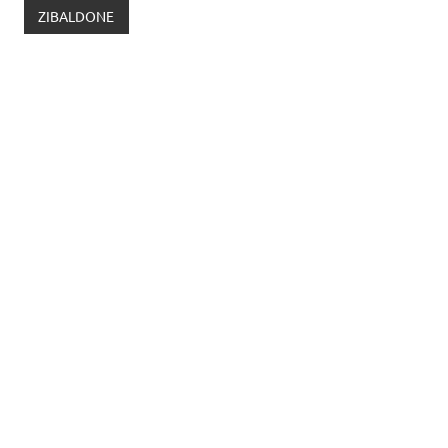
ZIBALDONE