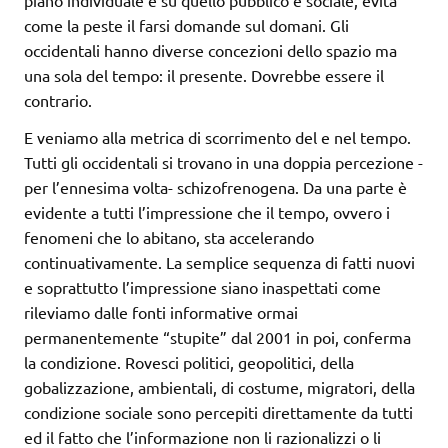
come la peste il farsi domande sul domani. Gli
occidentali hanno diverse concezioni dello spazio ma
una sola del tempo: il presente. Dovrebbe essere il
contrario.
E veniamo alla metrica di scorrimento del e nel tempo.
Tutti gli occidentali si trovano in una doppia percezione -
per l’ennesima volta- schizofrenogena. Da una parte è
evidente a tutti l’impressione che il tempo, ovvero i
fenomeni che lo abitano, sta accelerando
continuativamente. La semplice sequenza di fatti nuovi
e soprattutto l’impressione siano inaspettati come
rileviamo dalle fonti informative ormai
permanentemente “stupite” dal 2001 in poi, conferma
la condizione. Rovesci politici, geopolitici, della
gobalizzazione, ambientali, di costume, migratori, della
condizione sociale sono percepiti direttamente da tutti
ed il fatto che l’informazione non li razionalizzi o li