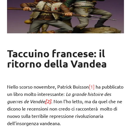
Taccuino francese: il
ritorno della Vandea
Nello scorso novembre, Patrick Buisson
[1]
ha pubblicato
un libro molto interessante:
La grande histoire des
guerres de Vendée
[2]
. Non l’ho letto, ma da quel che ne
dicono le recensioni non credo ci racconterà molto di
nuovo sulla terribile repressione rivoluzionaria
dell’insorgenza vandeana.