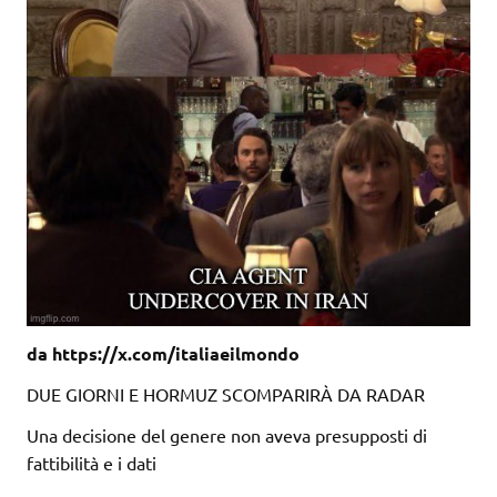
da https://x.com/italiaeilmondo
DUE GIORNI E HORMUZ SCOMPARIRÀ DA RADAR
Una decisione del genere non aveva presupposti di
fattibilità e i dati