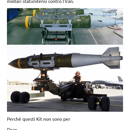
militari statunitensi contro l’Iran.
Perché questi Kit non sono per
l’Iran