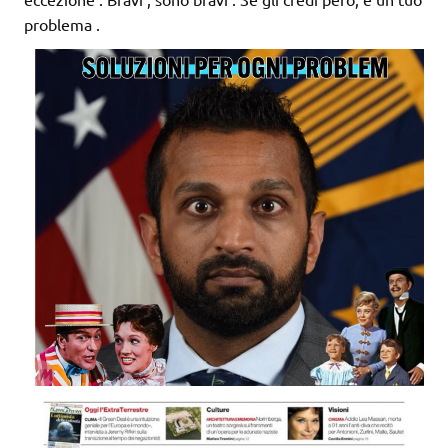
problema .