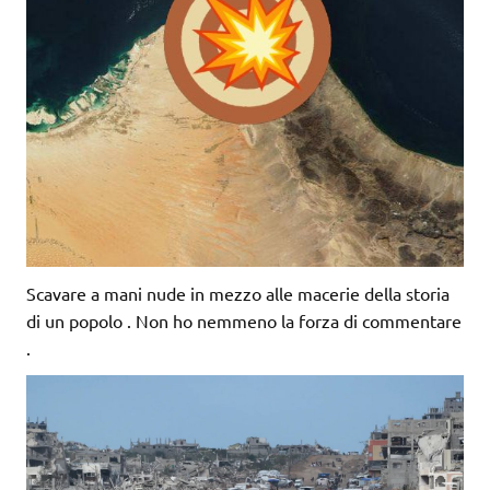
Scavare a mani nude in mezzo alle macerie della storia
di un popolo . Non ho nemmeno la forza di commentare
.