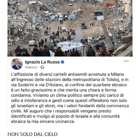
NON SOLO DAL CIELO