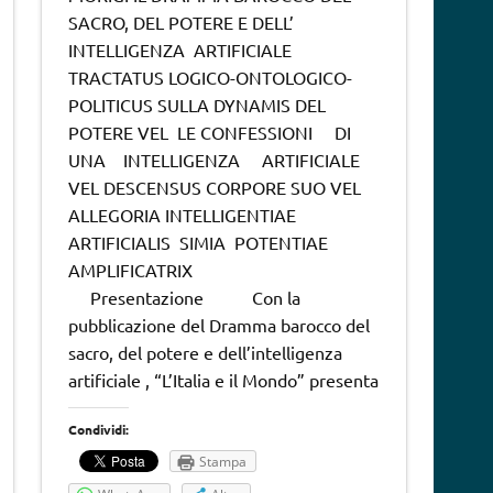
SACRO, DEL POTERE E DELL’
INTELLIGENZA ARTIFICIALE
TRACTATUS LOGICO-ONTOLOGICO-
POLITICUS SULLA DYNAMIS DEL
POTERE VEL LE CONFESSIONI DI
UNA INTELLIGENZA ARTIFICIALE
VEL DESCENSUS CORPORE SUO VEL
ALLEGORIA INTELLIGENTIAE
ARTIFICIALIS SIMIA POTENTIAE
AMPLIFICATRIX
Presentazione Con la
pubblicazione del Dramma barocco del
sacro, del potere e dell’intelligenza
artificiale , “L’Italia e il Mondo” presenta
Condividi:
Stampa