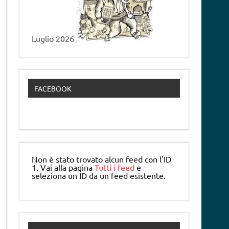
Luglio 2026
FACEBOOK
Non è stato trovato alcun feed con l'ID
1. Vai alla pagina
Tutti i feed
e
seleziona un ID da un feed esistente.