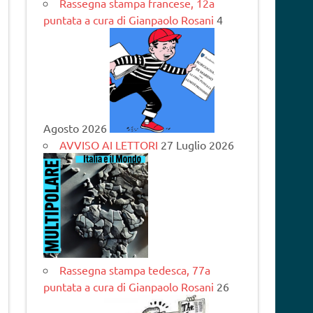
Rassegna stampa francese, 12a
puntata a cura di Gianpaolo Rosani
4
Agosto 2026
AVVISO AI LETTORI
27 Luglio 2026
Rassegna stampa tedesca, 77a
puntata a cura di Gianpaolo Rosani
26