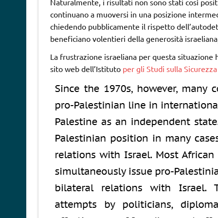
Naturalmente, i risultati non sono stati così posi
continuano a muoversi in una posizione intermedi
chiedendo pubblicamente il rispetto dell’autodete
beneficiano volentieri della generosità israeliana
La frustrazione israeliana per questa situazione
sito web dell’Istituto
per gli Studi sulla Sicurezz