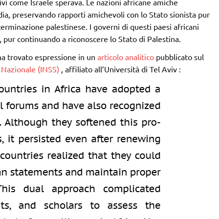
tivi come Israele sperava. Le nazioni africane amiche
a, preservando rapporti amichevoli con lo Stato sionista pur
rminazione palestinese. I governi di questi paesi africani
, pur continuando a riconoscere lo Stato di Palestina.
 ha trovato espressione in un
articolo analitico
pubblicato sul
a Nazionale (INSS)
, affiliato all’Università di Tel Aviv :