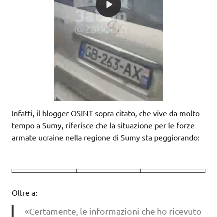
Infatti, il blogger OSINT sopra citato, che vive da molto
tempo a Sumy, riferisce che la situazione per le forze
armate ucraine nella regione di Sumy sta peggiorando:
Oltre a:
«Certamente, le informazioni che ho ricevuto