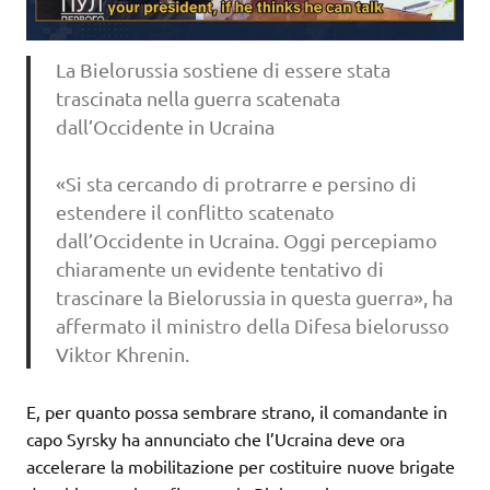
La Bielorussia sostiene di essere stata
trascinata nella guerra scatenata
dall’Occidente in Ucraina
«Si sta cercando di protrarre e persino di
estendere il conflitto scatenato
dall’Occidente in Ucraina. Oggi percepiamo
chiaramente un evidente tentativo di
trascinare la Bielorussia in questa guerra», ha
affermato il ministro della Difesa bielorusso
Viktor Khrenin.
E, per quanto possa sembrare strano, il comandante in
capo Syrsky ha annunciato che l’Ucraina deve ora
accelerare la mobilitazione per costituire nuove brigate