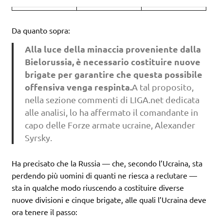
Da quanto sopra:
Alla luce della minaccia proveniente dalla
Bielorussia, è necessario costituire nuove
brigate per garantire che questa possibile
offensiva venga respinta.
A tal proposito,
nella sezione commenti di LIGA.net dedicata
alle analisi, lo ha affermato il comandante in
capo delle Forze armate ucraine, Alexander
Syrsky.
Ha precisato che la Russia — che, secondo l’Ucraina, sta
perdendo più uomini di quanti ne riesca a reclutare —
sta in qualche modo riuscendo a costituire diverse
nuove divisioni e cinque brigate, alle quali l’Ucraina deve
ora tenere il passo: