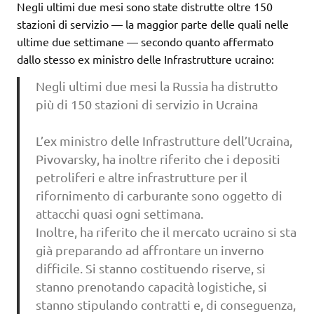
Negli ultimi due mesi sono state distrutte oltre 150
stazioni di servizio — la maggior parte delle quali nelle
ultime due settimane — secondo quanto affermato
dallo stesso ex ministro delle Infrastrutture ucraino:
Negli ultimi due mesi la Russia ha distrutto
più di 150 stazioni di servizio in Ucraina
L’ex ministro delle Infrastrutture dell’Ucraina,
Pivovarsky, ha inoltre riferito che i depositi
petroliferi e altre infrastrutture per il
rifornimento di carburante sono oggetto di
attacchi quasi ogni settimana.
Inoltre, ha riferito che il mercato ucraino si sta
già preparando ad affrontare un inverno
difficile. Si stanno costituendo riserve, si
stanno prenotando capacità logistiche, si
stanno stipulando contratti e, di conseguenza,