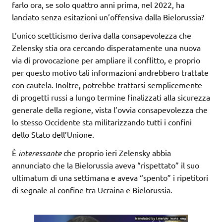
farlo ora, se solo quattro anni prima, nel 2022, ha
lanciato senza esitazioni un’offensiva dalla Bielorussia?
L’unico scetticismo deriva dalla consapevolezza che
Zelensky stia ora cercando disperatamente una nuova
via di provocazione per ampliare il conflitto, e proprio
per questo motivo tali informazioni andrebbero trattate
con cautela. Inoltre, potrebbe trattarsi semplicemente
di progetti russi a lungo termine finalizzati alla sicurezza
generale della regione, vista l’ovvia consapevolezza che
lo stesso Occidente sta militarizzando tutti i confini
dello Stato dell’Unione.
È
interessante
che proprio ieri Zelensky abbia
annunciato che la Bielorussia aveva “rispettato” il suo
ultimatum di una settimana e aveva “spento” i ripetitori
di segnale al confine tra Ucraina e Bielorussia.