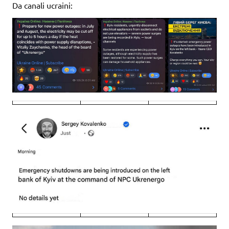
Da canali ucraini: