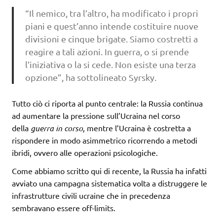
“Il nemico, tra l’altro, ha modificato i propri
piani e quest’anno intende costituire nuove
divisioni e cinque brigate. Siamo costretti a
reagire a tali azioni. In guerra, o si prende
l’iniziativa o la si cede. Non esiste una terza
opzione”, ha sottolineato Syrsky.
Tutto ciò ci riporta al punto centrale: la Russia continua
ad aumentare la pressione sull’Ucraina nel corso
della
guerra in corso
, mentre l’Ucraina è costretta a
rispondere in modo asimmetrico ricorrendo a metodi
ibridi, ovvero alle operazioni psicologiche.
Come abbiamo scritto qui di recente, la Russia ha infatti
avviato una campagna sistematica volta a distruggere le
infrastrutture civili ucraine che in precedenza
sembravano essere off-limits.