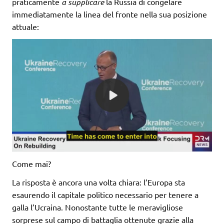
praticamente
a supplicare
la Russia di congelare
immediatamente la linea del fronte nella sua posizione
attuale:
Come mai?
La risposta è ancora una volta chiara: l’Europa sta
esaurendo il capitale politico necessario per tenere a
galla l’Ucraina. Nonostante tutte le meravigliose
sorprese sul campo di battaglia ottenute grazie alla