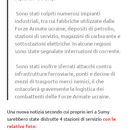
Sono stati colpiti numerosi impianti
industriali, tra cui fabbriche utilizzate dalle
Forze Armate ucraine, depositi di petrolio,
stazioni di servizio, magazzini di carburante e
sottostazioni elettriche. In alcune regioni
sono state segnalate interruzioni di corrente.
Sono stati inoltre sferrati attacchi contro
infrastrutture ferroviarie, ponti e decine di
mezzi di trasporto merci nemici, il che
ostacolerà gravemente la logistica dei
combattenti delle Forze Armate ucraine.
Una nuova notizia secondo cui proprio ieri a Sumy
sarebbero state distrutte 4 stazioni di servizio
con le
relative foto
: