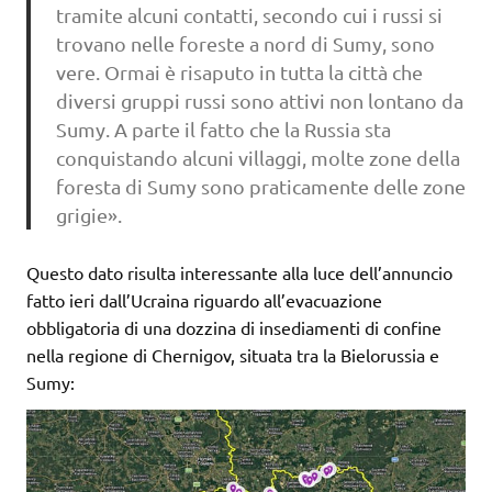
tramite alcuni contatti, secondo cui i russi si
trovano nelle foreste a nord di Sumy, sono
vere. Ormai è risaputo in tutta la città che
diversi gruppi russi sono attivi non lontano da
Sumy. A parte il fatto che la Russia sta
conquistando alcuni villaggi, molte zone della
foresta di Sumy sono praticamente delle zone
grigie».
Questo dato risulta interessante alla luce dell’annuncio
fatto ieri dall’Ucraina riguardo all’evacuazione
obbligatoria di una dozzina di insediamenti di confine
nella regione di Chernigov, situata tra la Bielorussia e
Sumy: