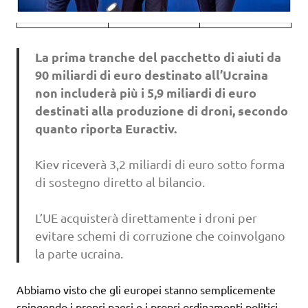
La prima tranche del pacchetto di aiuti da
90 miliardi di euro destinato all’Ucraina
non includerà più i 5,9 miliardi di euro
destinati alla produzione di droni, secondo
quanto riporta Euractiv.
Kiev riceverà 3,2 miliardi di euro sotto forma
di sostegno diretto al bilancio.
L’UE acquisterà direttamente i droni per
evitare schemi di corruzione che coinvolgano
la parte ucraina.
Abbiamo visto che gli europei stanno semplicemente
spingendo i propri paesi e i propri ordinamenti politici