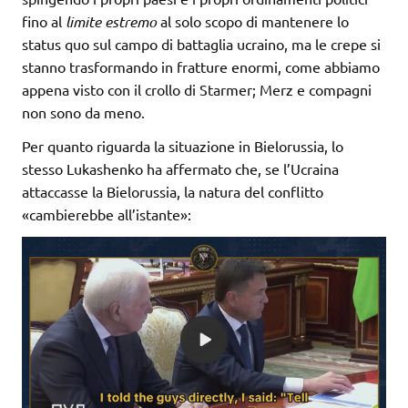
fino al
limite estremo
al solo scopo di mantenere lo
status quo sul campo di battaglia ucraino, ma le crepe si
stanno trasformando in fratture enormi, come abbiamo
appena visto con il crollo di Starmer; Merz e compagni
non sono da meno.
Per quanto riguarda la situazione in Bielorussia, lo
stesso Lukashenko ha affermato che, se l’Ucraina
attaccasse la Bielorussia, la natura del conflitto
«cambierebbe all’istante»: