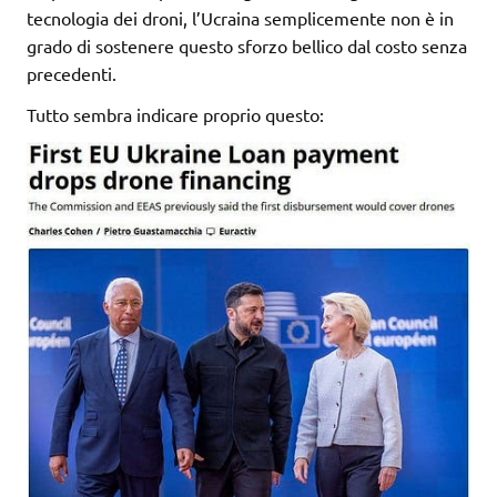
tecnologia dei droni, l’Ucraina semplicemente non è in
grado di sostenere questo sforzo bellico dal costo senza
precedenti.
Tutto sembra indicare proprio questo: