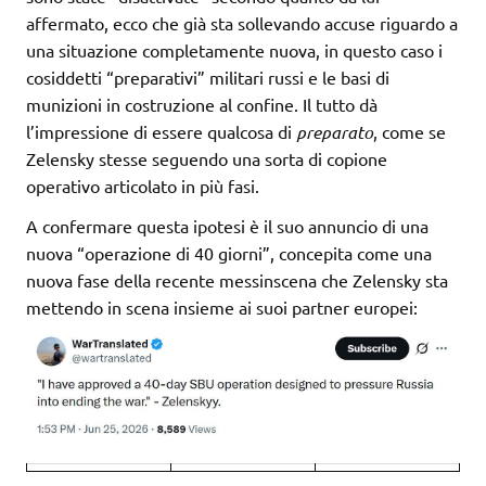
affermato, ecco che già sta sollevando accuse riguardo a
una situazione completamente nuova, in questo caso i
cosiddetti “preparativi” militari russi e le basi di
munizioni in costruzione al confine. Il tutto dà
l’impressione di essere qualcosa di
preparato
, come se
Zelensky stesse seguendo una sorta di copione
operativo articolato in più fasi.
A confermare questa ipotesi è il suo annuncio di una
nuova “operazione di 40 giorni”, concepita come una
nuova fase della recente messinscena che Zelensky sta
mettendo in scena insieme ai suoi partner europei: