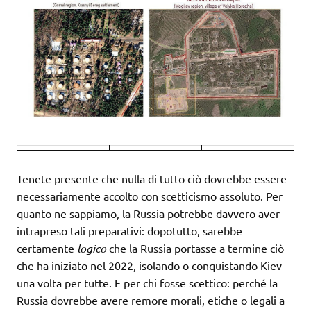
Tenete presente che nulla di tutto ciò dovrebbe essere
necessariamente accolto con scetticismo assoluto. Per
quanto ne sappiamo, la Russia potrebbe davvero aver
intrapreso tali preparativi: dopotutto, sarebbe
certamente
logico
che la Russia portasse a termine ciò
che ha iniziato nel 2022, isolando o conquistando Kiev
una volta per tutte. E per chi fosse scettico: perché la
Russia dovrebbe avere remore morali, etiche o legali a