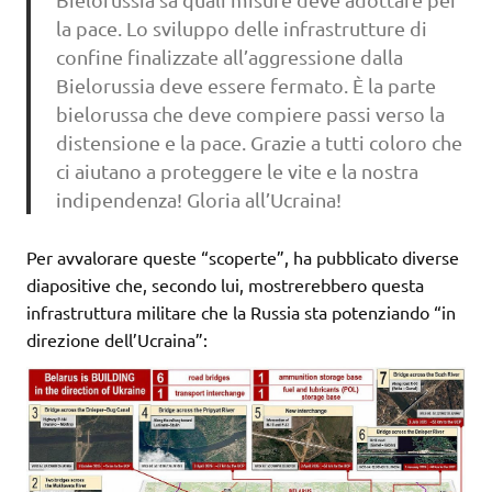
la pace. Lo sviluppo delle infrastrutture di
confine finalizzate all’aggressione dalla
Bielorussia deve essere fermato. È la parte
bielorussa che deve compiere passi verso la
distensione e la pace. Grazie a tutti coloro che
ci aiutano a proteggere le vite e la nostra
indipendenza! Gloria all’Ucraina!
Per avvalorare queste “scoperte”, ha pubblicato diverse
diapositive che, secondo lui, mostrerebbero questa
infrastruttura militare che la Russia sta potenziando “in
direzione dell’Ucraina”: