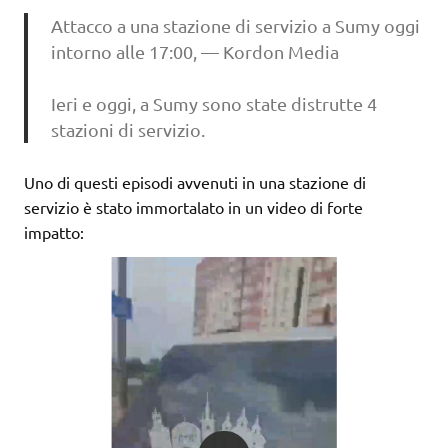
Attacco a una stazione di servizio a Sumy oggi
intorno alle 17:00, — Kordon Media
Ieri e oggi, a Sumy sono state distrutte 4
stazioni di servizio.
Uno di questi episodi avvenuti in una stazione di
servizio è stato immortalato in un video di forte
impatto: