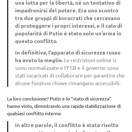
una lotta per la libertà, né un tentativo di
impadronirsi del potere. Era uno scontro
tra due gruppi di burocrati che cercavano
di proteggere i propri interessi, e il calo di
popolarità di Putin è stato solo un’arma in
questo conflitto.
In definitiva, l’apparato di sicurezza russo
ha avuto la meglio.
Le restrizioni online si
sono normalizzate e l’FSB e il governo sono
stati incaricati di collaborare per garantire che
alcune funzioni chiave rimangano accessibili.
La loro conclusione? Putin e lo “stato di sicurezza”
hanno vinto, dimostrando una rapida stabilizzazione di
qualsiasi conflitto interno:
In altre parole, il conflitto è stato risolto