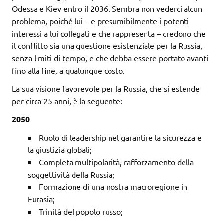
Odessa e Kiev entro il 2036. Sembra non vederci alcun
problema, poiché lui – e presumibilmente i potenti
interessi a lui collegati e che rappresenta – credono che
il conflitto sia una questione esistenziale per la Russia,
senza limiti di tempo, e che debba essere portato avanti
fino alla fine, a qualunque costo.
La sua visione favorevole per la Russia, che si estende
per circa 25 anni, è la seguente:
2050
Ruolo di leadership nel garantire la sicurezza e
la giustizia globali;
Completa multipolarità, rafforzamento della
soggettività della Russia;
Formazione di una nostra macroregione in
Eurasia;
Trinità del popolo russo;