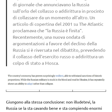
di giornale che annunciavano la Russia
sull’orlo del collasso o addirittura in procinto
di collassare da un momento all’altro. Un
articolo di copertina del 2001 su The Atlantic
proclamava che “la Russia è finita”.
Recentemente, una nuova ondata di
argomentazioni a favore del declino della
Russia si è riversata nel dibattito, prevedendo
il collasso dell’esercito russo o addirittura un
colpo di stato a Mosca.
Giungono alla stessa conclusione: non illudetevi, la
Russia se la sta cavando bene e sta compiendo enormi