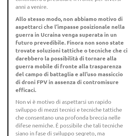
anni a venire.
Allo stesso modo, non abbiamo motivo di
aspettarci che l’impasse posizionale nella
guerra in Ucraina venga superata in un
futuro prevedibile. Finora non sono state
trovate soluzioni tattiche o tecniche che ci
darebbero la possibilità di tornare alla
guerra mobile di fronte alla trasparenza
del campo di battaglia e all’uso massiccio
di droni FPV in assenza di contromisure
efficaci.
Non vi è motivo di aspettarsi un rapido
sviluppo di mezzi tecnici e tecniche tattiche
che consentano una profonda breccia nelle
difese nemiche. È possibile che tali tecniche
siano in fase di sviluppo segreto, ma