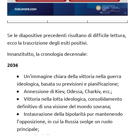
Se le diapositive precedenti risultano di difficile lettura,
ecco la trascrizione degli esiti positivi.
Innanzitutto, la cronologia decennale:
2036
Un’immagine chiara della vittoria nella guerra
ideologica, basata su previsioni e pianificazione;
Annessione di Kiev, Odessa, Charkiv, ecc.;
Vittoria nella lotta ideologica, consolidamento
definitivo di una visione del mondo sovrana;
Instaurazione della bipolarità pur mantenendo
l’opposizione, in cui la Russia svolge un ruolo
principale;