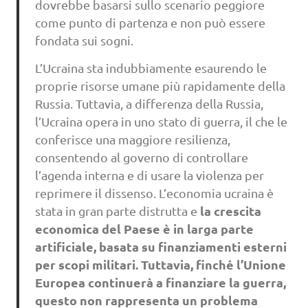
dovrebbe basarsi sullo scenario peggiore
come punto di partenza e non può essere
fondata sui sogni.
L’Ucraina sta indubbiamente esaurendo le
proprie risorse umane più rapidamente della
Russia. Tuttavia, a differenza della Russia,
l’Ucraina opera in uno stato di guerra, il che le
conferisce una maggiore resilienza,
consentendo al governo di controllare
l’agenda interna e di usare la violenza per
reprimere il dissenso. L’economia ucraina è
la crescita
stata in gran parte distrutta e
economica del Paese è in larga parte
artificiale, basata su finanziamenti esterni
per scopi militari. Tuttavia, finché l’Unione
Europea continuerà a finanziare la guerra,
questo non rappresenta un problema