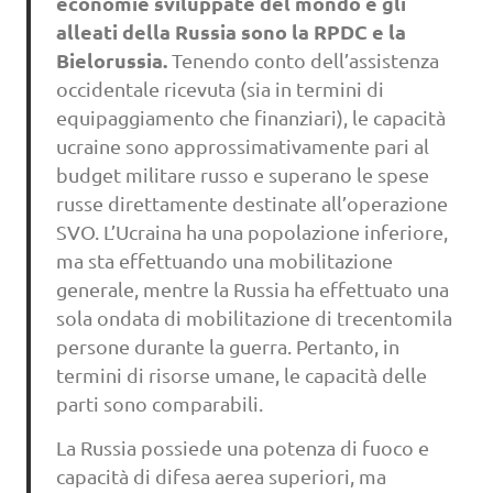
economie sviluppate del mondo e gli
alleati della Russia sono la RPDC e la
Bielorussia.
Tenendo conto dell’assistenza
occidentale ricevuta (sia in termini di
equipaggiamento che finanziari), le capacità
ucraine sono approssimativamente pari al
budget militare russo e superano le spese
russe direttamente destinate all’operazione
SVO. L’Ucraina ha una popolazione inferiore,
ma sta effettuando una mobilitazione
generale, mentre la Russia ha effettuato una
sola ondata di mobilitazione di trecentomila
persone durante la guerra. Pertanto, in
termini di risorse umane, le capacità delle
parti sono comparabili.
La Russia possiede una potenza di fuoco e
capacità di difesa aerea superiori, ma