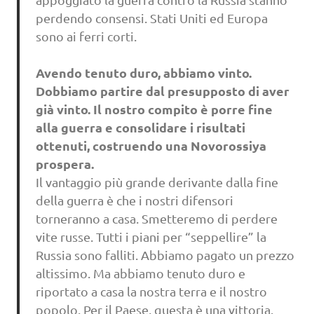
perdendo consensi. Stati Uniti ed Europa
sono ai ferri corti.
Avendo tenuto duro, abbiamo vinto.
Dobbiamo partire dal presupposto di aver
già vinto. Il nostro compito è porre fine
alla guerra e consolidare i risultati
ottenuti, costruendo una Novorossiya
prospera.
Il vantaggio più grande derivante dalla fine
della guerra è che i nostri difensori
torneranno a casa. Smetteremo di perdere
vite russe. Tutti i piani per “seppellire” la
Russia sono falliti. Abbiamo pagato un prezzo
altissimo. Ma abbiamo tenuto duro e
riportato a casa la nostra terra e il nostro
popolo. Per il Paese, questa è una vittoria.