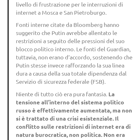
livello di frustrazione per le interruzioni di
internet a Mosca e San Pietroburgo.
Fonti interne citate da Bloomberg hanno
suggerito che Putin avrebbe allentato le
restrizioni a seguito delle pressioni del suo
blocco politico interno. Le fonti del Guardian,
tuttavia, non erano d’accordo, sostenendo che
Putin stesse invece rafforzando la sua linea
dura a causa della sua totale dipendenza dal
Servizio di sicurezza federale (FSB).
La
Niente di tutto ciò era pura fantasia.
tensione all’interno del sistema politico
russo è effettivamente aumentata, ma non
si è trattato di una crisi esistenziale. Il
conflitto sulle restrizioni di internet era di
natura burocratica, non politica. Non era