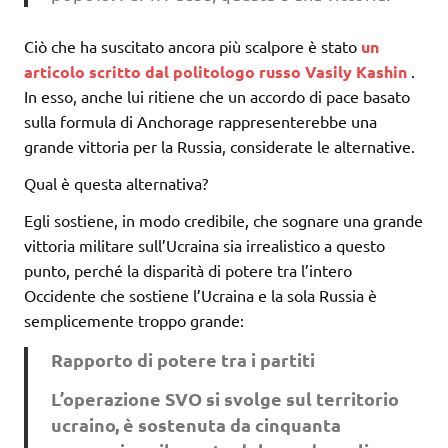
Ciò che ha suscitato ancora più scalpore è stato
un
articolo scritto dal politologo russo Vasily Kashin
.
In esso, anche lui ritiene che un accordo di pace basato
sulla formula di Anchorage rappresenterebbe una
grande vittoria per la Russia, considerate le alternative.
Qual è questa alternativa?
Egli sostiene, in modo credibile, che sognare una grande
vittoria militare sull’Ucraina sia irrealistico a questo
punto, perché la disparità di potere tra l’intero
Occidente che sostiene l’Ucraina e la sola Russia è
semplicemente troppo grande:
Rapporto di potere tra i partiti
L’operazione SVO si svolge sul territorio
ucraino, è sostenuta da cinquanta