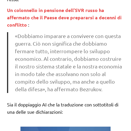
Un colonnello in pensione dell’SVR russo ha
affermato che il Paese deve prepararsi a decenni di
conflitto
:
«Dobbiamo imparare a convivere con questa
guerra. Ciò non significa che dobbiamo
fermare tutto, interrompere lo sviluppo
economico. Al contrario, dobbiamo costruire
il nostro sistema statale e la nostra economia
in modo tale che assolvano non solo al
compito dello sviluppo, ma anche a quello
della difesa», ha affermato Bezrukov.
Sia il doppiaggio AI che la traduzione con sottotitoli di
una delle sue dichiarazioni: