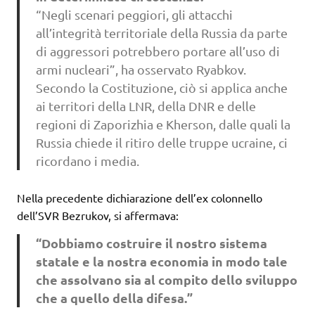
“Negli scenari peggiori, gli attacchi
all’integrità territoriale della Russia da parte
di aggressori potrebbero portare all’uso di
armi nucleari”, ha osservato Ryabkov.
Secondo la Costituzione, ciò si applica anche
ai territori della LNR, della DNR e delle
regioni di Zaporizhia e Kherson, dalle quali la
Russia chiede il ritiro delle truppe ucraine, ci
ricordano i media.
Nella precedente dichiarazione dell’ex colonnello
dell’SVR Bezrukov, si affermava:
“Dobbiamo costruire il nostro sistema
statale e la nostra economia in modo tale
che assolvano sia al compito dello sviluppo
che a quello della difesa.”