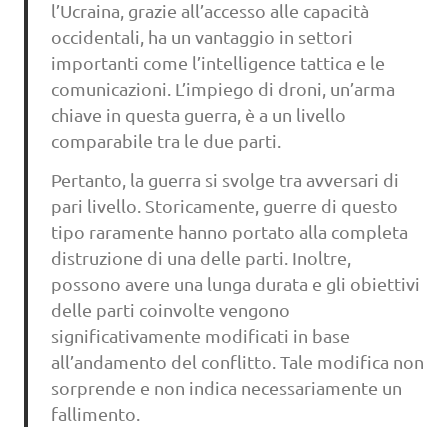
l’Ucraina, grazie all’accesso alle capacità
occidentali, ha un vantaggio in settori
importanti come l’intelligence tattica e le
comunicazioni. L’impiego di droni, un’arma
chiave in questa guerra, è a un livello
comparabile tra le due parti.
Pertanto, la guerra si svolge tra avversari di
pari livello. Storicamente, guerre di questo
tipo raramente hanno portato alla completa
distruzione di una delle parti. Inoltre,
possono avere una lunga durata e gli obiettivi
delle parti coinvolte vengono
significativamente modificati in base
all’andamento del conflitto. Tale modifica non
sorprende e non indica necessariamente un
fallimento.