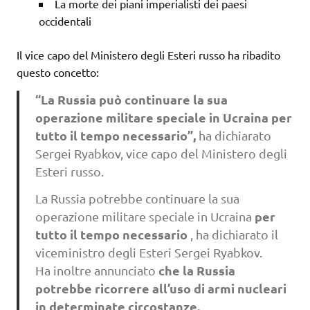
La morte dei piani imperialisti dei paesi
occidentali
Il vice capo del Ministero degli Esteri russo ha ribadito
questo concetto:
“La Russia può continuare la sua
operazione militare speciale in Ucraina per
tutto il tempo necessario”,
ha dichiarato
Sergei Ryabkov, vice capo del Ministero degli
Esteri russo.
La Russia potrebbe continuare la sua
per
operazione militare speciale in Ucraina
tutto il tempo necessario
, ha dichiarato il
viceministro degli Esteri Sergei Ryabkov.
che la Russia
Ha inoltre annunciato
potrebbe ricorrere all’uso di armi nucleari
in determinate circostanze.