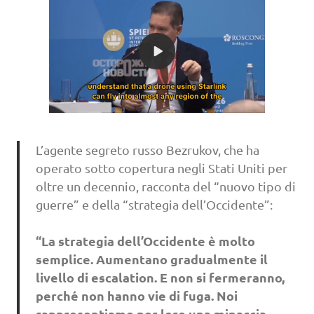
L’agente segreto russo Bezrukov, che ha
operato sotto copertura negli Stati Uniti per
oltre un decennio, racconta del “nuovo tipo di
guerre” e della “strategia dell’Occidente”:
“La strategia dell’Occidente è molto
semplice. Aumentano gradualmente il
livello di escalation. E non si fermeranno,
perché non hanno vie di fuga. Noi
rappresentiamo per loro una minaccia