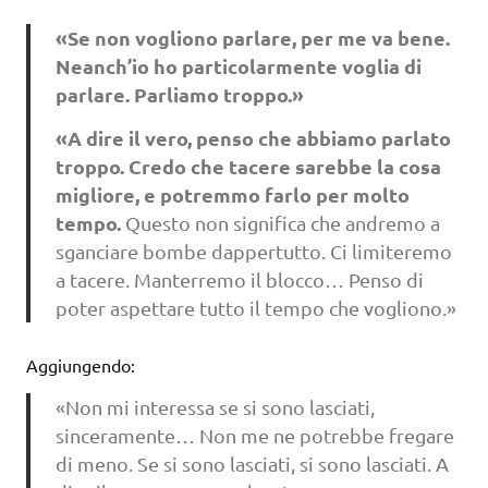
«Se non vogliono parlare, per me va bene.
Neanch’io ho particolarmente voglia di
parlare. Parliamo troppo.»
«A dire il vero, penso che abbiamo parlato
troppo. Credo che tacere sarebbe la cosa
migliore, e potremmo farlo per molto
tempo.
Questo non significa che andremo a
sganciare bombe dappertutto. Ci limiteremo
a tacere. Manterremo il blocco… Penso di
poter aspettare tutto il tempo che vogliono.»
Aggiungendo:
«Non mi interessa se si sono lasciati,
sinceramente… Non me ne potrebbe fregare
di meno. Se si sono lasciati, si sono lasciati. A