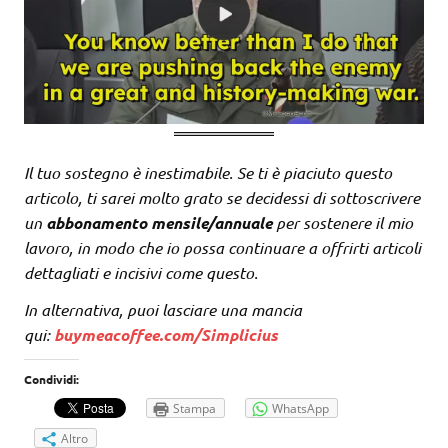
Il tuo sostegno è inestimabile. Se ti è piaciuto questo
articolo, ti sarei molto grato se decidessi di sottoscrivere
un
abbonamento mensile/annuale
per sostenere il mio
lavoro, in modo che io possa continuare a offrirti articoli
dettagliati e incisivi come questo.
In alternativa, puoi lasciare una mancia
qui:
buymeacoffee.com/Simplicius
Condividi:
Stampa
WhatsApp
Altro