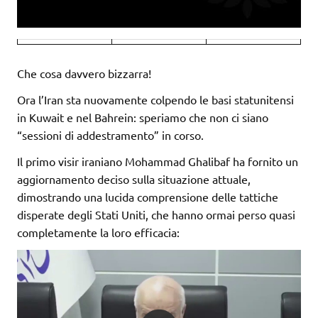
Che cosa davvero bizzarra!
Ora l’Iran sta nuovamente colpendo le basi statunitensi
in Kuwait e nel Bahrein: speriamo che non ci siano
“sessioni di addestramento” in corso.
Il primo visir iraniano Mohammad Ghalibaf ha fornito un
aggiornamento deciso sulla situazione attuale,
dimostrando una lucida comprensione delle tattiche
disperate degli Stati Uniti, che hanno ormai perso quasi
completamente la loro efficacia: