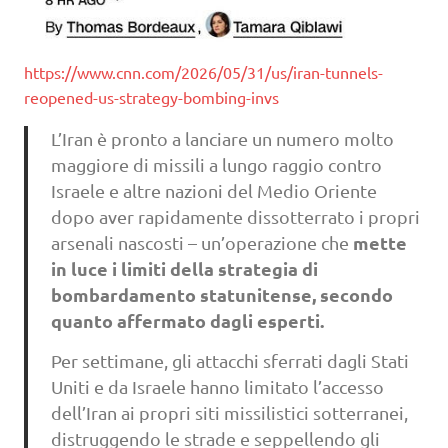
https://www.cnn.com/2026/05/31/us/iran-tunnels-
reopened-us-strategy-bombing-invs
L’Iran è pronto a lanciare un numero molto
maggiore di missili a lungo raggio contro
Israele e altre nazioni del Medio Oriente
dopo aver rapidamente dissotterrato i propri
mette
arsenali nascosti – un’operazione che
in luce i limiti della strategia di
bombardamento statunitense, secondo
quanto affermato dagli esperti.
Per settimane, gli attacchi sferrati dagli Stati
Uniti e da Israele hanno limitato l’accesso
dell’Iran ai propri siti missilistici sotterranei,
distruggendo le strade e seppellendo gli