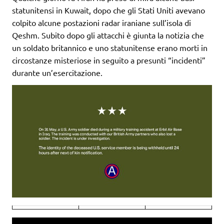
statunitensi in Kuwait, dopo che gli Stati Uniti avevano
colpito alcune postazioni radar iraniane sull’isola di
Qeshm. Subito dopo gli attacchi è giunta la notizia che
un soldato britannico e uno statunitense erano morti in
circostanze misteriose in seguito a presunti “incidenti”
durante un’esercitazione.