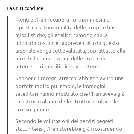
La CNN conclude:
Mentre l’Iran recupera i propri missili e
ripristina la funzionalità delle proprie basi
missilistiche, gli analisti temono che la
minaccia costante rappresentata da questo
arsenale venga sottovalutata, soprattutto alla
luce della diminuzione delle scorte di
intercettori missilistici statunitensi.
Sebbene i recenti attacchi abbiano avuto una
portata molto più ampia, le immagini
satellitari hanno mostrato che l’Iran aveva già
ricostruito alcune delle strutture colpite lo
scorso giugno.
Secondo le valutazioni dei servizi segreti
statunitensi, l’Iran starebbe già ricostruendo