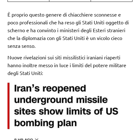
È proprio questo genere di chiacchiere sconnesse e
poco professionali che ha reso gli Stati Uniti oggetto di
scherno e ha convinto i ministeri degli Esteri stranieri
che la diplomazia con gli Stati Uniti è un vicolo cieco
senza senso.
Nuove rivelazioni sui siti missilistici iraniani riaperti
hanno inoltre messo in luce i limiti del potere militare
degli Stati Uniti: