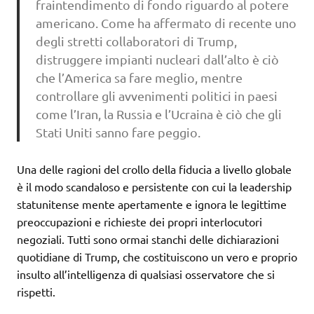
fraintendimento di fondo riguardo al potere
americano. Come ha affermato di recente uno
degli stretti collaboratori di Trump,
distruggere impianti nucleari dall’alto è ciò
che l’America sa fare meglio, mentre
controllare gli avvenimenti politici in paesi
come l’Iran, la Russia e l’Ucraina è ciò che gli
Stati Uniti sanno fare peggio.
Una delle ragioni del crollo della fiducia a livello globale
è il modo scandaloso e persistente con cui la leadership
statunitense mente apertamente e ignora le legittime
preoccupazioni e richieste dei propri interlocutori
negoziali. Tutti sono ormai stanchi delle dichiarazioni
quotidiane di Trump, che costituiscono un vero e proprio
insulto all’intelligenza di qualsiasi osservatore che si
rispetti.