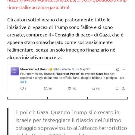
-iran-stallo-ucraina-gaza.html
Gli autori sottolineano che praticamente tutte le
iniziative di «pace» di Trump sono fallite e si sono
arenate, compreso il «Consiglio di pace» di Gaza, che è
appena stato smascherato come sostanzialmente
fallimentare, senza un solo impegno finanziario né
alcuna iniziativa concreta:
E poi c’è Gaza. Quando Trump si è recato in
Israele per festeggiare il rilascio dell’ultimo
ostaggio sopravvissuto all’attacco terroristico