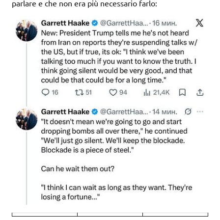
parlare e che non era più necessario farlo: