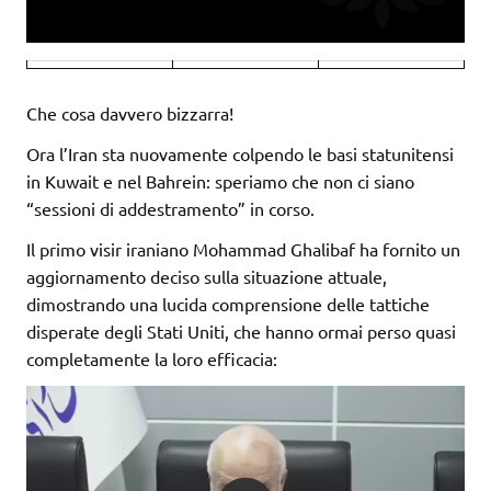
Che cosa davvero bizzarra!
Ora l’Iran sta nuovamente colpendo le basi statunitensi
in Kuwait e nel Bahrein: speriamo che non ci siano
“sessioni di addestramento” in corso.
Il primo visir iraniano Mohammad Ghalibaf ha fornito un
aggiornamento deciso sulla situazione attuale,
dimostrando una lucida comprensione delle tattiche
disperate degli Stati Uniti, che hanno ormai perso quasi
completamente la loro efficacia: