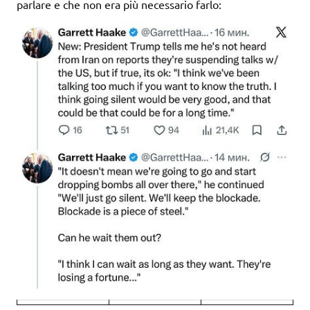
parlare e che non era più necessario farlo: