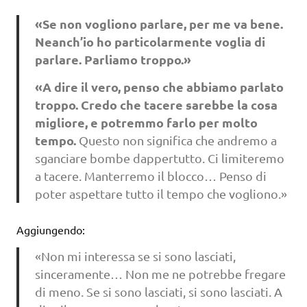
«Se non vogliono parlare, per me va bene.
Neanch’io ho particolarmente voglia di
parlare. Parliamo troppo.»
«A dire il vero, penso che abbiamo parlato
troppo. Credo che tacere sarebbe la cosa
migliore, e potremmo farlo per molto
tempo.
Questo non significa che andremo a
sganciare bombe dappertutto. Ci limiteremo
a tacere. Manterremo il blocco… Penso di
poter aspettare tutto il tempo che vogliono.»
Aggiungendo:
«Non mi interessa se si sono lasciati,
sinceramente… Non me ne potrebbe fregare
di meno. Se si sono lasciati, si sono lasciati. A