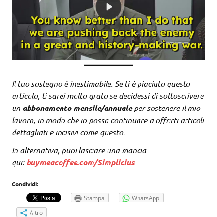
Il tuo sostegno è inestimabile. Se ti è piaciuto questo
articolo, ti sarei molto grato se decidessi di sottoscrivere
un
abbonamento mensile/annuale
per sostenere il mio
lavoro, in modo che io possa continuare a offrirti articoli
dettagliati e incisivi come questo.
In alternativa, puoi lasciare una mancia
qui:
buymeacoffee.com/Simplicius
Condividi:
Stampa
WhatsApp
Altro