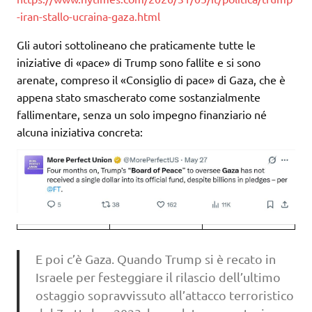
-iran-stallo-ucraina-gaza.html
Gli autori sottolineano che praticamente tutte le
iniziative di «pace» di Trump sono fallite e si sono
arenate, compreso il «Consiglio di pace» di Gaza, che è
appena stato smascherato come sostanzialmente
fallimentare, senza un solo impegno finanziario né
alcuna iniziativa concreta:
E poi c’è Gaza. Quando Trump si è recato in
Israele per festeggiare il rilascio dell’ultimo
ostaggio sopravvissuto all’attacco terroristico