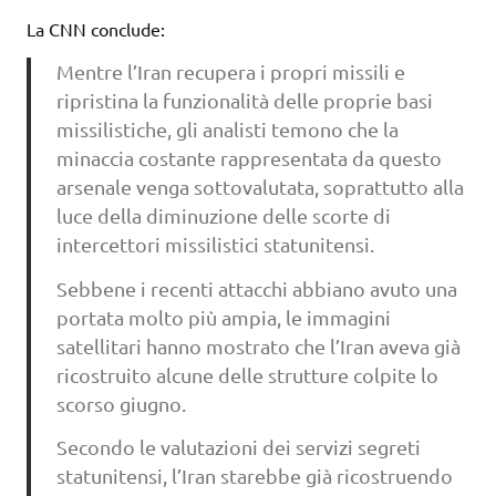
La CNN conclude:
Mentre l’Iran recupera i propri missili e
ripristina la funzionalità delle proprie basi
missilistiche, gli analisti temono che la
minaccia costante rappresentata da questo
arsenale venga sottovalutata, soprattutto alla
luce della diminuzione delle scorte di
intercettori missilistici statunitensi.
Sebbene i recenti attacchi abbiano avuto una
portata molto più ampia, le immagini
satellitari hanno mostrato che l’Iran aveva già
ricostruito alcune delle strutture colpite lo
scorso giugno.
Secondo le valutazioni dei servizi segreti
statunitensi, l’Iran starebbe già ricostruendo