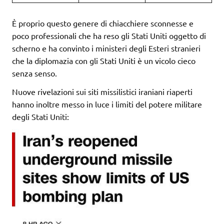
È proprio questo genere di chiacchiere sconnesse e
poco professionali che ha reso gli Stati Uniti oggetto di
scherno e ha convinto i ministeri degli Esteri stranieri
che la diplomazia con gli Stati Uniti è un vicolo cieco
senza senso.
Nuove rivelazioni sui siti missilistici iraniani riaperti
hanno inoltre messo in luce i limiti del potere militare
degli Stati Uniti: