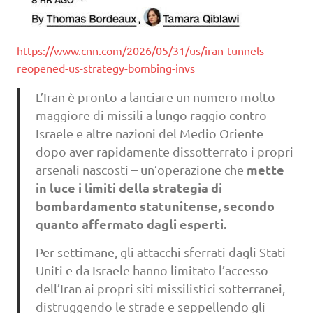
https://www.cnn.com/2026/05/31/us/iran-tunnels-
reopened-us-strategy-bombing-invs
L’Iran è pronto a lanciare un numero molto
maggiore di missili a lungo raggio contro
Israele e altre nazioni del Medio Oriente
dopo aver rapidamente dissotterrato i propri
mette
arsenali nascosti – un’operazione che
in luce i limiti della strategia di
bombardamento statunitense, secondo
quanto affermato dagli esperti.
Per settimane, gli attacchi sferrati dagli Stati
Uniti e da Israele hanno limitato l’accesso
dell’Iran ai propri siti missilistici sotterranei,
distruggendo le strade e seppellendo gli