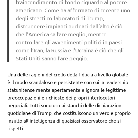
fraintendimento di fondo riguardo al potere
americano. Come ha affermato di recente uno
degli stretti collaboratori di Trump,
distruggere impianti nucleari dall’alto è ciò
che l’America sa fare meglio, mentre
controllare gli avvenimenti politici in paesi
come l’Iran, la Russia e l’Ucraina è ciò che gli
Stati Uniti sanno fare peggio.
Una delle ragioni del crollo della fiducia a livello globale
è il modo scandaloso e persistente con cui la leadership
statunitense mente apertamente e ignora le legittime
preoccupazioni e richieste dei propri interlocutori
negoziali. Tutti sono ormai stanchi delle dichiarazioni
quotidiane di Trump, che costituiscono un vero e proprio
insulto all’intelligenza di qualsiasi osservatore che si
rispetti.