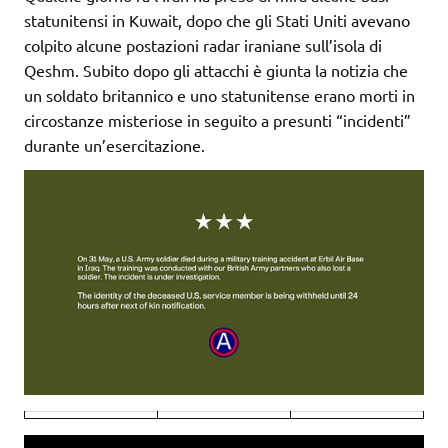
statunitensi in Kuwait, dopo che gli Stati Uniti avevano
colpito alcune postazioni radar iraniane sull’isola di
Qeshm. Subito dopo gli attacchi è giunta la notizia che
un soldato britannico e uno statunitense erano morti in
circostanze misteriose in seguito a presunti “incidenti”
durante un’esercitazione.