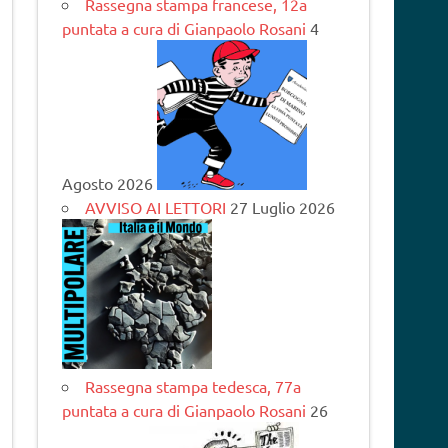
Rassegna stampa francese, 12a
puntata a cura di Gianpaolo Rosani
4
Agosto 2026
AVVISO AI LETTORI
27 Luglio 2026
Rassegna stampa tedesca, 77a
puntata a cura di Gianpaolo Rosani
26