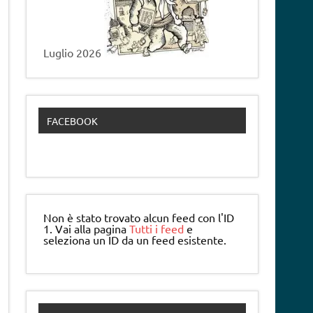
Luglio 2026
FACEBOOK
Non è stato trovato alcun feed con l'ID
1. Vai alla pagina
Tutti i feed
e
seleziona un ID da un feed esistente.