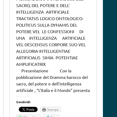
SACRO, DEL POTERE E DELL’
INTELLIGENZA ARTIFICIALE
TRACTATUS LOGICO-ONTOLOGICO-
POLITICUS SULLA DYNAMIS DEL
POTERE VEL LE CONFESSIONI DI
UNA INTELLIGENZA ARTIFICIALE
VEL DESCENSUS CORPORE SUO VEL
ALLEGORIA INTELLIGENTIAE
ARTIFICIALIS SIMIA POTENTIAE
AMPLIFICATRIX
Presentazione Con la
pubblicazione del Dramma barocco del
sacro, del potere e dell’intelligenza
artificiale , “L’Italia e il Mondo” presenta
Condividi:
Stampa