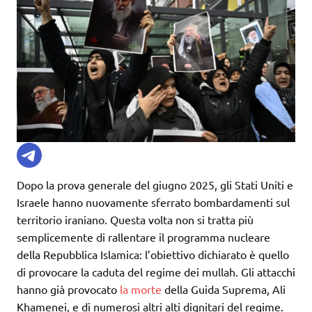
Dopo la prova generale del giugno 2025, gli Stati Uniti e
Israele hanno nuovamente sferrato bombardamenti sul
territorio iraniano. Questa volta non si tratta più
semplicemente di rallentare il programma nucleare
della Repubblica Islamica: l’obiettivo dichiarato è quello
di provocare la caduta del regime dei mullah. Gli attacchi
hanno già provocato
la morte
della Guida Suprema, Ali
Khamenei, e di numerosi altri alti dignitari del regime.