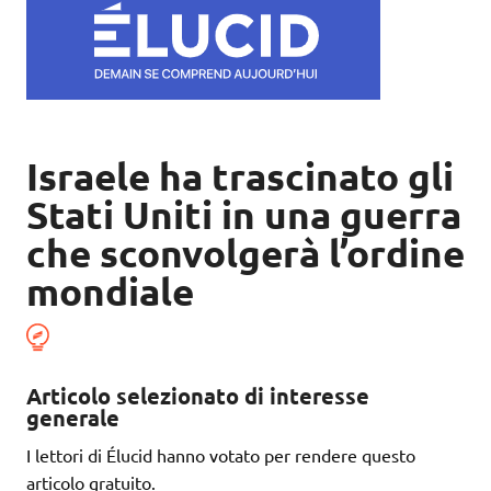
Israele ha trascinato gli
Stati Uniti in una guerra
che sconvolgerà l’ordine
mondiale
Articolo selezionato di interesse
generale
I lettori di Élucid hanno votato per rendere questo
articolo gratuito.