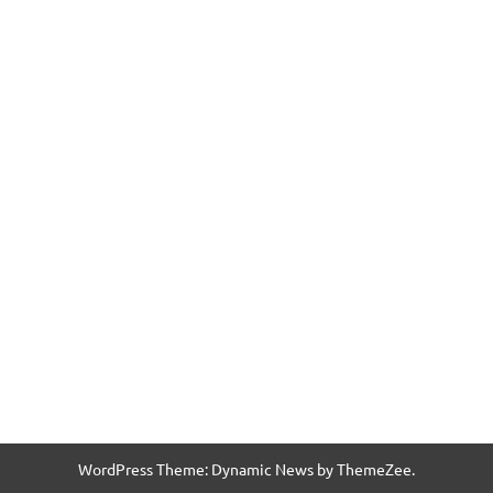
WordPress Theme: Dynamic News by ThemeZee.