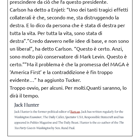
prescindere da ciò che fa questo presidente.
Carlson ha detto a Enjeti: “Uno dei tanti tragici effetti
collaterali è che, secondo me, sta distruggendo la
destra. E lo dico da persona che è stata di destra per
tutta la vita. Per tutta la vita, sono stata di
destra”.”Credo davvero nelle idee di base, e non sono
un liberal”, ha detto Carlson. “Questo è certo. Anzi,
sono molto più conservatore di Mark Levin. Questo è
certo.””Ma il problema è che la promessa del MAGA è
‘America First’ e la contraddizione è fin troppo
evidente…” ha aggiunto Tucker.
Troppo ovvio, per alcuni. Per molti.Quanti saranno, lo
dirà il tempo.