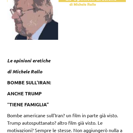
Le opinioni eretiche
di Michele Rallo
BOMBE SULL’IRAN:
ANCHE TRUMP
“
TIENE FAMIGLIA”
Bombe americane sull’Iran? un film in parte già visto.
Trump autosputtanato? altro film già visto. Le
motivazioni? Sempre le stesse. Non aggiungerò nulla a