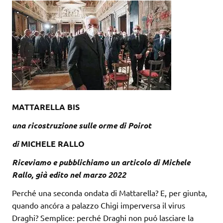
MATTARELLA BIS
una ricostruzione
sulle orme di Poirot
di
MICHELE RALLO
Riceviamo e pubblichiamo un articolo di Michele
Rallo, già edito nel marzo 2022
Perché una seconda ondata di Mattarella? E, per giunta,
quando ancóra a palazzo Chigi imperversa il virus
Draghi? Semplice: perché Draghi non puó lasciare la