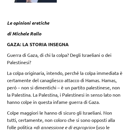
Le opinioni eretiche
di Michele Rallo
GAZA: LA
STORIA INSEGNA
Guerra di Gaza, di chi la colpa? Degli Israeliani o dei
Palestinesi?
La colpa originaria, intendo, perché la colpa immediata è
certamente del canagliesco attacco di Hamas. Hamas,
peró – non si dimentichi – è un partito palestinese, non
la Palestina. La Palestina, i Palestinesi in senso lato non
hanno colpe in questa infame guerra di Gaza.
Colpe maggiori le hanno di sicuro gli Israeliani. Non
tutti, certamente, non coloro che si sono opposti alla
folle politica
«di annessione e di esproprio»
(uso le