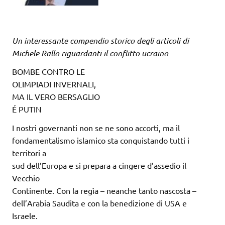
Un interessante compendio storico degli articoli di
Michele Rallo riguardanti il conflitto ucraino
BOMBE CONTRO LE
OLIMPIADI INVERNALI,
MA IL VERO BERSAGLIO
É PUTIN
I nostri governanti non se ne sono accorti, ma il
fondamentalismo islamico sta conquistando tutti i
territori a
sud dell’Europa e si prepara a cingere d’assedio il
Vecchio
Continente. Con la regìa – neanche tanto nascosta –
dell’Arabia Saudita e con la benedizione di USA e
Israele.