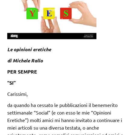
Le opinioni eretiche
di Michele Rallo
PER SEMPRE
“SI”
Carissimi,
da quando ha cessato le pubblicazioni il benemerito
settimanale “Social” (e con esso le mie “Opinioni
Eretiche”) molti amici mi hanno invitato a continuare i
miei articoli su una diversa testata, o anche