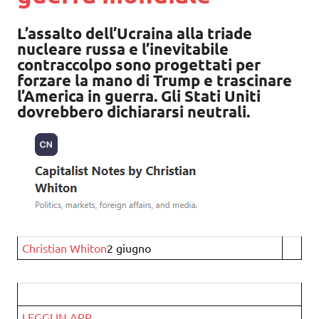
L’assalto dell’Ucraina alla triade
nucleare russa e l’inevitabile
contraccolpo sono progettati per
forzare la mano di Trump e trascinare
l’America in guerra. Gli Stati Uniti
dovrebbero dichiararsi neutrali.
Christian Whiton
2 giugno
LEGGI IN APP