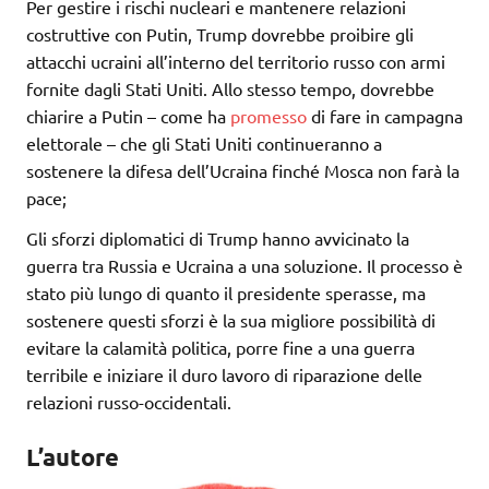
Per gestire i rischi nucleari e mantenere relazioni
costruttive con Putin, Trump dovrebbe proibire gli
attacchi ucraini all’interno del territorio russo con armi
fornite dagli Stati Uniti. Allo stesso tempo, dovrebbe
chiarire a Putin – come ha
promesso
di fare in campagna
elettorale – che gli Stati Uniti continueranno a
sostenere la difesa dell’Ucraina finché Mosca non farà la
pace;
Gli sforzi diplomatici di Trump hanno avvicinato la
guerra tra Russia e Ucraina a una soluzione. Il processo è
stato più lungo di quanto il presidente sperasse, ma
sostenere questi sforzi è la sua migliore possibilità di
evitare la calamità politica, porre fine a una guerra
terribile e iniziare il duro lavoro di riparazione delle
relazioni russo-occidentali.
L’autore