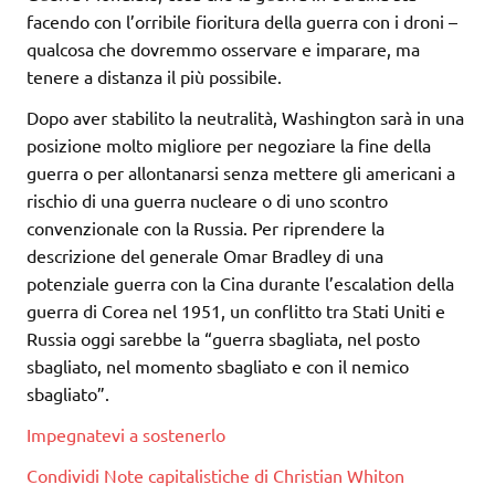
facendo con l’orribile fioritura della guerra con i droni –
qualcosa che dovremmo osservare e imparare, ma
tenere a distanza il più possibile.
Dopo aver stabilito la neutralità, Washington sarà in una
posizione molto migliore per negoziare la fine della
guerra o per allontanarsi senza mettere gli americani a
rischio di una guerra nucleare o di uno scontro
convenzionale con la Russia. Per riprendere la
descrizione del generale Omar Bradley di una
potenziale guerra con la Cina durante l’escalation della
guerra di Corea nel 1951, un conflitto tra Stati Uniti e
Russia oggi sarebbe la “guerra sbagliata, nel posto
sbagliato, nel momento sbagliato e con il nemico
sbagliato”.
Impegnatevi a sostenerlo
Condividi Note capitalistiche di Christian Whiton