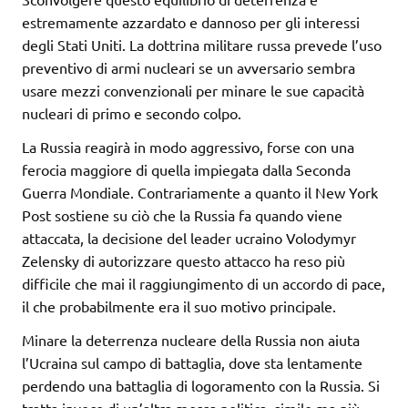
estremamente azzardato e dannoso per gli interessi
degli Stati Uniti. La dottrina militare russa prevede l’uso
preventivo di armi nucleari se un avversario sembra
usare mezzi convenzionali per minare le sue capacità
nucleari di primo e secondo colpo.
La Russia reagirà in modo aggressivo, forse con una
ferocia maggiore di quella impiegata dalla Seconda
Guerra Mondiale. Contrariamente a quanto il New York
Post sostiene su ciò che la Russia fa quando viene
attaccata, la decisione del leader ucraino Volodymyr
Zelensky di autorizzare questo attacco ha reso più
difficile che mai il raggiungimento di un accordo di pace,
il che probabilmente era il suo motivo principale.
Minare la deterrenza nucleare della Russia non aiuta
l’Ucraina sul campo di battaglia, dove sta lentamente
perdendo una battaglia di logoramento con la Russia. Si