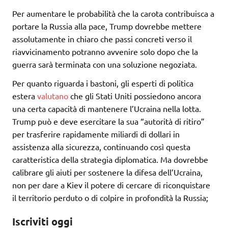
Per aumentare le probabilità che la carota contribuisca a
portare la Russia alla pace, Trump dovrebbe mettere
assolutamente in chiaro che passi concreti verso il
riavvicinamento potranno avvenire solo dopo che la
guerra sarà terminata con una soluzione negoziata.
Per quanto riguarda i bastoni, gli esperti di politica
estera
valutano
che gli Stati Uniti possiedono ancora
una certa capacità di mantenere l’Ucraina nella lotta.
Trump può e deve esercitare la sua “autorità di ritiro”
per trasferire rapidamente miliardi di dollari in
assistenza alla sicurezza, continuando così questa
caratteristica della strategia diplomatica. Ma dovrebbe
calibrare gli aiuti per sostenere la difesa dell’Ucraina,
non per dare a Kiev il potere di cercare di riconquistare
il territorio perduto o di colpire in profondità la Russia;
Iscriviti oggi