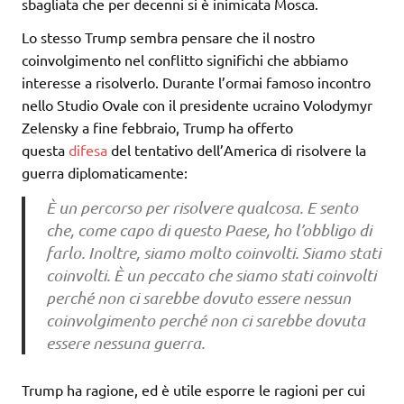
sbagliata che per decenni si è inimicata Mosca.
Lo stesso Trump sembra pensare che il nostro
coinvolgimento nel conflitto significhi che abbiamo
interesse a risolverlo. Durante l’ormai famoso incontro
nello Studio Ovale con il presidente ucraino Volodymyr
Zelensky a fine febbraio, Trump ha offerto
questa
difesa
del tentativo dell’America di risolvere la
guerra diplomaticamente:
È un percorso per risolvere qualcosa. E sento
che, come capo di questo Paese, ho l’obbligo di
farlo. Inoltre, siamo molto coinvolti. Siamo stati
coinvolti. È un peccato che siamo stati coinvolti
perché non ci sarebbe dovuto essere nessun
coinvolgimento perché non ci sarebbe dovuta
essere nessuna guerra.
Trump ha ragione, ed è utile esporre le ragioni per cui