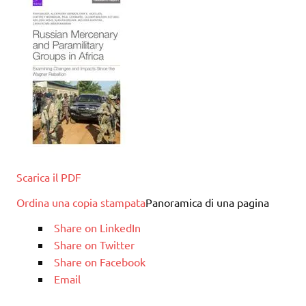
Scarica il PDF
Ordina una copia stampata
Panoramica di una pagina
Share on LinkedIn
Share on Twitter
Share on Facebook
Email