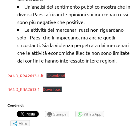
Un’analisi del sentimento pubblico mostra che in
diversi Paesi africani le opinioni sui mercenari russi
sono più negative che positive.
Le attività dei mercenari russi non riguardano
solo i Paesi che li impiegano, ma anche quelli
circostanti. Sia la violenza perpetrata dai mercenari
che le attività economiche illecite non sono limitate
dai confini e hanno interessato intere regioni.
RAND_RRA2613-1-it
Download
RAND_RRA2613-1
Download
Condividi:
Stampa
WhatsApp
Altro