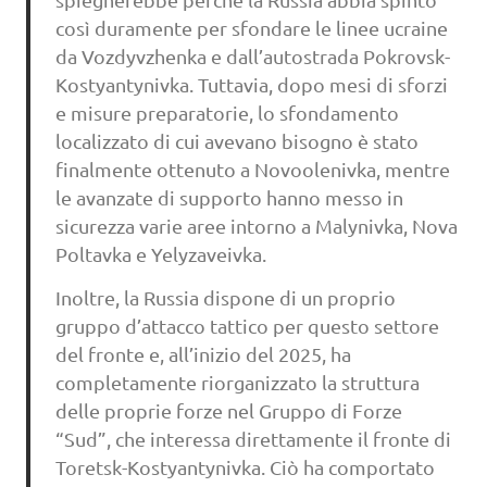
così duramente per sfondare le linee ucraine
da Vozdyvzhenka e dall’autostrada Pokrovsk-
Kostyantynivka. Tuttavia, dopo mesi di sforzi
e misure preparatorie, lo sfondamento
localizzato di cui avevano bisogno è stato
finalmente ottenuto a Novoolenivka, mentre
le avanzate di supporto hanno messo in
sicurezza varie aree intorno a Malynivka, Nova
Poltavka e Yelyzaveivka.
Inoltre, la Russia dispone di un proprio
gruppo d’attacco tattico per questo settore
del fronte e, all’inizio del 2025, ha
completamente riorganizzato la struttura
delle proprie forze nel Gruppo di Forze
“Sud”, che interessa direttamente il fronte di
Toretsk-Kostyantynivka. Ciò ha comportato