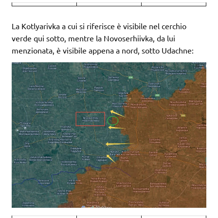
La Kotlyarivka a cui si riferisce è visibile nel cerchio
verde qui sotto, mentre la Novoserhiivka, da lui
menzionata, è visibile appena a nord, sotto Udachne: