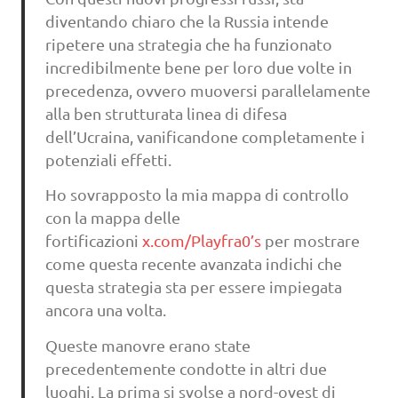
diventando chiaro che la Russia intende
ripetere una strategia che ha funzionato
incredibilmente bene per loro due volte in
precedenza, ovvero muoversi parallelamente
alla ben strutturata linea di difesa
dell’Ucraina, vanificandone completamente i
potenziali effetti.
Ho sovrapposto la mia mappa di controllo
con la mappa delle
fortificazioni
x.com/Playfra0’s
per mostrare
come questa recente avanzata indichi che
questa strategia sta per essere impiegata
ancora una volta.
Queste manovre erano state
precedentemente condotte in altri due
luoghi. La prima si svolse a nord-ovest di