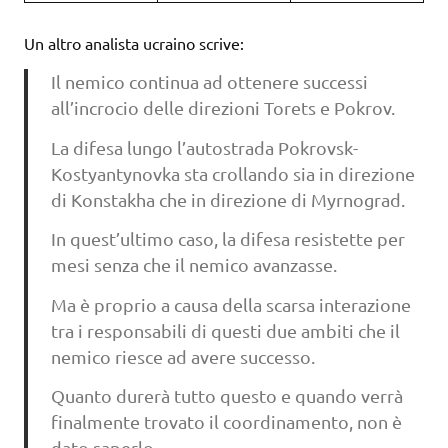
Un altro analista ucraino scrive:
Il nemico continua ad ottenere successi
all’incrocio delle direzioni Torets e Pokrov.
La difesa lungo l’autostrada Pokrovsk-
Kostyantynovka sta crollando sia in direzione
di Konstakha che in direzione di Myrnograd.
In quest’ultimo caso, la difesa resistette per
mesi senza che il nemico avanzasse.
Ma è proprio a causa della scarsa interazione
tra i responsabili di questi due ambiti che il
nemico riesce ad avere successo.
Quanto durerà tutto questo e quando verrà
finalmente trovato il coordinamento, non è
dato saperlo.