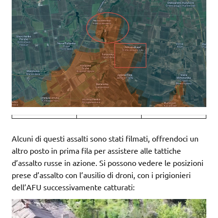
Alcuni di questi assalti sono stati filmati, offrendoci un
altro posto in prima fila per assistere alle tattiche
d’assalto russe in azione. Si possono vedere le posizioni
prese d’assalto con l’ausilio di droni, con i prigionieri
dell’AFU successivamente catturati: