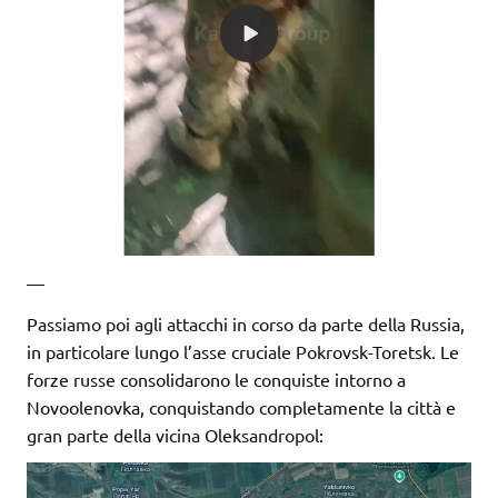
—
Passiamo poi agli attacchi in corso da parte della Russia,
in particolare lungo l’asse cruciale Pokrovsk-Toretsk. Le
forze russe consolidarono le conquiste intorno a
Novoolenovka, conquistando completamente la città e
gran parte della vicina Oleksandropol: