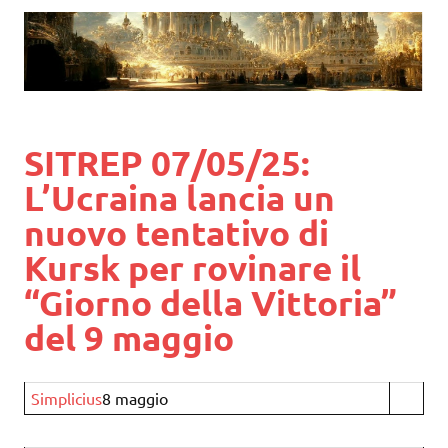
SITREP 07/05/25:
L’Ucraina lancia un
nuovo tentativo di
Kursk per rovinare il
“Giorno della Vittoria”
del 9 maggio
Simplicius
8 maggio