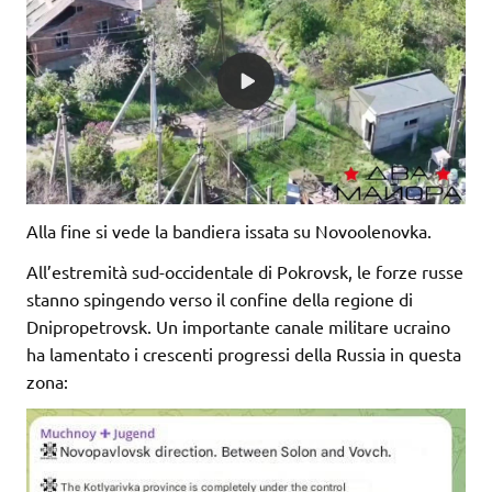
Alla fine si vede la bandiera issata su Novoolenovka.
All’estremità sud-occidentale di Pokrovsk, le forze russe
stanno spingendo verso il confine della regione di
Dnipropetrovsk. Un importante canale militare ucraino
ha lamentato i crescenti progressi della Russia in questa
zona: