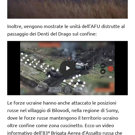
Inoltre, vengono mostrate le unità dell’AFU distrutte al
passaggio dei Denti del Drago sul confine:
Le forze ucraine hanno anche attaccato le posizioni
russe nel villaggio di Bilovodi, nella regione di Sumy,
dove le forze russe mantengono il territorio ucraino
oltre confine come zona cuscinetto. Ecco un video
informativo dell’83ª Brigata Aerea d’Assalto russa che