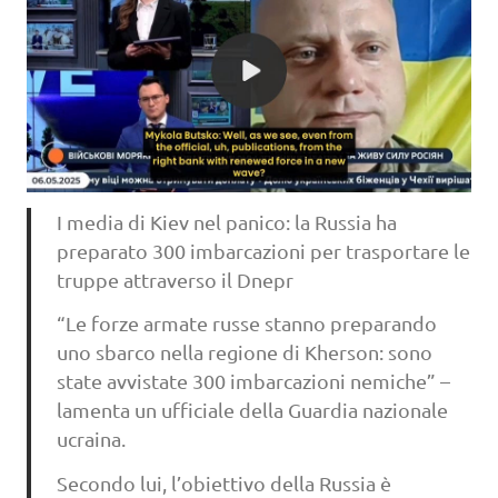
I media di Kiev nel panico: la Russia ha
preparato 300 imbarcazioni per trasportare le
truppe attraverso il Dnepr
“Le forze armate russe stanno preparando
uno sbarco nella regione di Kherson: sono
state avvistate 300 imbarcazioni nemiche” –
lamenta un ufficiale della Guardia nazionale
ucraina.
Secondo lui, l’obiettivo della Russia è