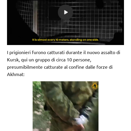
I prigionieri furono catturati durante il nuovo assalto di
Kursk, qui un gruppo di circa 10 persone,
presumibilmente catturate al confine dalle forze di
Akhmat: