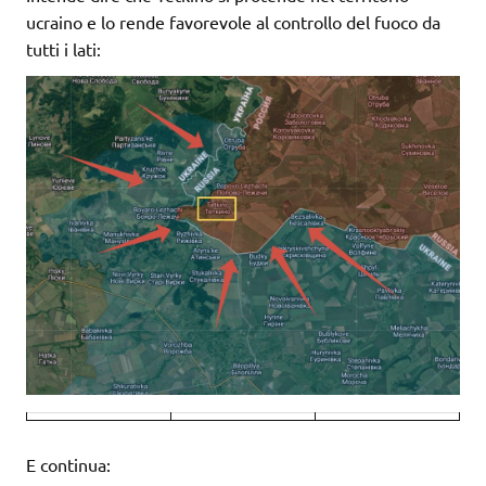
ucraino e lo rende favorevole al controllo del fuoco da
tutti i lati:
E continua: