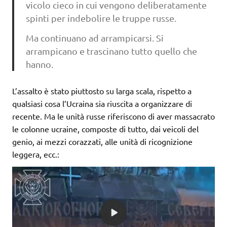
vicolo cieco in cui vengono deliberatamente
spinti per indebolire le truppe russe.
Ma continuano ad arrampicarsi. Si
arrampicano e trascinano tutto quello che
hanno.
L’assalto è stato piuttosto su larga scala, rispetto a
qualsiasi cosa l’Ucraina sia riuscita a organizzare di
recente. Ma le unità russe riferiscono di aver massacrato
le colonne ucraine, composte di tutto, dai veicoli del
genio, ai mezzi corazzati, alle unità di ricognizione
leggera, ecc.: