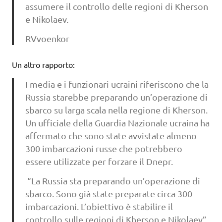
assumere il controllo delle regioni di Kherson
e Nikolaev.
RVvoenkor
Un altro rapporto:
I media e i funzionari ucraini riferiscono che la
Russia starebbe preparando un’operazione di
sbarco su larga scala nella regione di Kherson.
Un ufficiale della Guardia Nazionale ucraina ha
affermato che sono state avvistate almeno
300 imbarcazioni russe che potrebbero
essere utilizzate per forzare il Dnepr.
“La Russia sta preparando un’operazione di
sbarco. Sono già state preparate circa 300
imbarcazioni. L’obiettivo è stabilire il
controllo sulle regioni di Kherson e Nikolaev”,