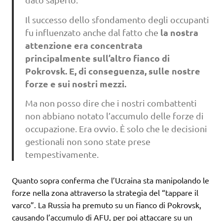
Il successo dello sfondamento degli occupanti
la nostra
fu influenzato anche dal fatto che
attenzione era concentrata
principalmente sull’altro fianco di
Pokrovsk. E, di conseguenza, sulle nostre
forze e sui nostri mezzi.
Ma non posso dire che i nostri combattenti
non abbiano notato l’accumulo delle forze di
occupazione. Era ovvio. È solo che le decisioni
gestionali non sono state prese
tempestivamente.
Quanto sopra conferma che l’Ucraina sta manipolando le
forze nella zona attraverso la strategia del “tappare il
varco”. La Russia ha premuto su un fianco di Pokrovsk,
causando l’accumulo di AFU, per poi attaccare su un