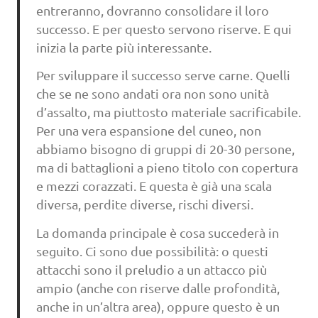
entreranno, dovranno consolidare il loro
successo. E per questo servono riserve. E qui
inizia la parte più interessante.
Per sviluppare il successo serve carne. Quelli
che se ne sono andati ora non sono unità
d’assalto, ma piuttosto materiale sacrificabile.
Per una vera espansione del cuneo, non
abbiamo bisogno di gruppi di 20-30 persone,
ma di battaglioni a pieno titolo con copertura
e mezzi corazzati. E questa è già una scala
diversa, perdite diverse, rischi diversi.
La domanda principale è cosa succederà in
seguito. Ci sono due possibilità: o questi
attacchi sono il preludio a un attacco più
ampio (anche con riserve dalle profondità,
anche in un’altra area), oppure questo è un