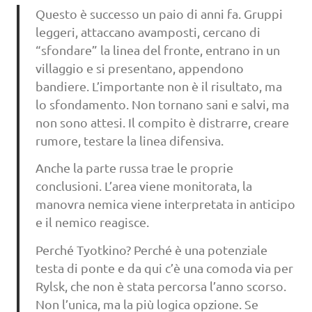
Questo è successo un paio di anni fa. Gruppi
leggeri, attaccano avamposti, cercano di
“sfondare” la linea del fronte, entrano in un
villaggio e si presentano, appendono
bandiere. L’importante non è il risultato, ma
lo sfondamento. Non tornano sani e salvi, ma
non sono attesi. Il compito è distrarre, creare
rumore, testare la linea difensiva.
Anche la parte russa trae le proprie
conclusioni. L’area viene monitorata, la
manovra nemica viene interpretata in anticipo
e il nemico reagisce.
Perché Tyotkino? Perché è una potenziale
testa di ponte e da qui c’è una comoda via per
Rylsk, che non è stata percorsa l’anno scorso.
Non l’unica, ma la più logica opzione. Se