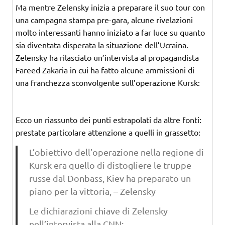
Ma mentre Zelensky inizia a preparare il suo tour con
una campagna stampa pre-gara, alcune rivelazioni
molto interessanti hanno iniziato a far luce su quanto
sia diventata disperata la situazione dell’Ucraina.
Zelensky ha rilasciato un’intervista al propagandista
Fareed Zakaria in cui ha fatto alcune ammissioni di
una franchezza sconvolgente sull’operazione Kursk:
Ecco un riassunto dei punti estrapolati da altre fonti:
prestate particolare attenzione a quelli in grassetto:
L’obiettivo dell’operazione nella regione di
Kursk era quello di distogliere le truppe
russe dal Donbass, Kiev ha preparato un
piano per la vittoria, – Zelensky
Le dichiarazioni chiave di Zelensky
nell’intervista alla CNN: