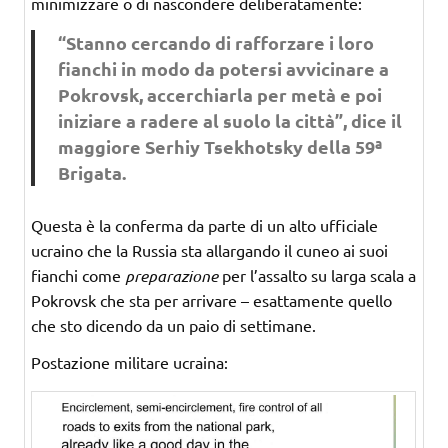
minimizzare o di nascondere deliberatamente:
“Stanno cercando di rafforzare i loro
fianchi in modo da potersi avvicinare a
Pokrovsk, accerchiarla per metà e poi
iniziare a radere al suolo la città”, dice il
maggiore Serhiy Tsekhotsky della 59ª
Brigata.
Questa è la conferma da parte di un alto ufficiale
ucraino che la Russia sta allargando il cuneo ai suoi
fianchi come
preparazione
per l’assalto su larga scala a
Pokrovsk che sta per arrivare – esattamente quello
che sto dicendo da un paio di settimane.
Postazione militare ucraina: