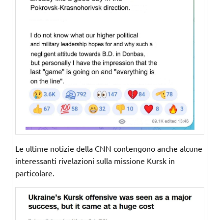
Le ultime notizie della CNN contengono anche alcune
interessanti rivelazioni sulla missione Kursk in
particolare.