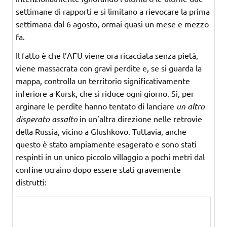
settimane di rapporti e si limitano a rievocare la prima
settimana dal 6 agosto, ormai quasi un mese e mezzo
fa.
Il fatto è che l’AFU viene ora ricacciata senza pietà,
viene massacrata con gravi perdite e, se si guarda la
mappa, controlla un territorio significativamente
inferiore a Kursk, che si riduce ogni giorno. Sì, per
arginare le perdite hanno tentato di lanciare
un altro
disperato assalto
in un’altra direzione nelle retrovie
della Russia, vicino a Glushkovo. Tuttavia, anche
questo è stato ampiamente esagerato e sono stati
respinti in un unico piccolo villaggio a pochi metri dal
confine ucraino dopo essere stati gravemente
distrutti: