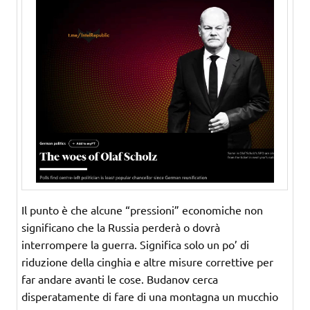
Il punto è che alcune “pressioni” economiche non
significano che la Russia perderà o dovrà
interrompere la guerra. Significa solo un po’ di
riduzione della cinghia e altre misure correttive per
far andare avanti le cose. Budanov cerca
disperatamente di fare di una montagna un mucchio