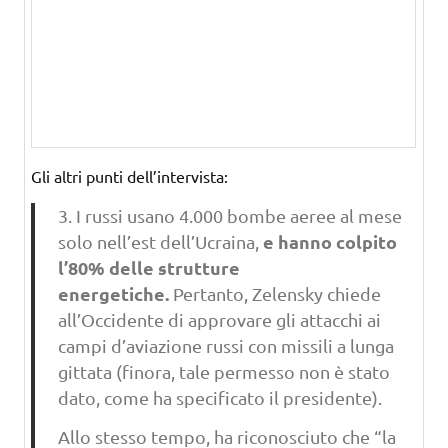
Gli altri punti dell’intervista:
3. I russi usano 4.000 bombe aeree al mese
e hanno colpito
solo nell’est dell’Ucraina,
l’80% delle strutture
energetiche.
Pertanto, Zelensky chiede
all’Occidente di approvare gli attacchi ai
campi d’aviazione russi con missili a lunga
gittata (finora, tale permesso non è stato
dato, come ha specificato il presidente).
Allo stesso tempo, ha riconosciuto che “la