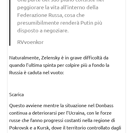
peggiorare la vita all’interno della
Federazione Russa, cosa che
presumibilmente renderà Putin più
disposto a negoziare.
RVvoenkor
Naturalmente, Zelensky è in grave difficoltà da
quando l’ultima spinta per colpire più a fondo la
Russia è caduta nel vuoto:
Scarica
Questo avviene mentre la situazione nel Donbass
continua a deteriorarsi per l’Ucraina, con le forze
russe che fanno progressi costanti nella regione di
Pokrovsk e a Kursk, dove il territorio controllato dagli