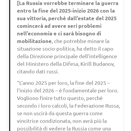
[La Russia vorrebbe terminare la guerra
entro la fine del 2025-inizio 2026 con la
sua vittoria, perché dall’estate del 2025
comincerà ad avere seri problemi
nell’economia e ci sarà bisogno di
mobilitazione
, che potrebbe minare la
situazione socio-politica, ha detto il capo
della Direzione principale dell’intelligence
del Ministero della Difesa, Kirill Budanov,
citando dati russi.
“L’anno 2025 per loro, la fine del 2025 –
l’inizio del 2026 – è fondamentale per loro.
Vogliono finire tutto questo, perché
secondo i loro calcoli, la Federazione Russa,
se non uscirà da questa guerra come
vincitrice condizionata, non avrà più la
possibilità di vedere la Russia come una