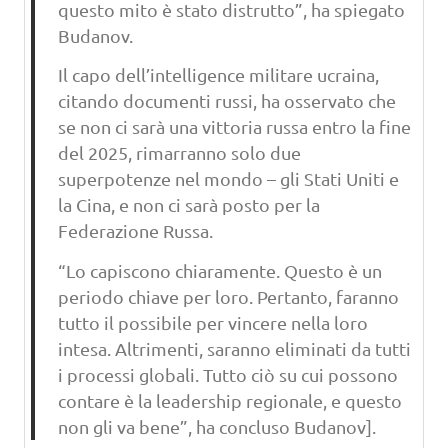
questo mito è stato distrutto”, ha spiegato
Budanov.
Il capo dell’intelligence militare ucraina,
citando documenti russi, ha osservato che
se non ci sarà una vittoria russa entro la fine
del 2025, rimarranno solo due
superpotenze nel mondo – gli Stati Uniti e
la Cina, e non ci sarà posto per la
Federazione Russa.
“Lo capiscono chiaramente. Questo è un
periodo chiave per loro. Pertanto, faranno
tutto il possibile per vincere nella loro
intesa. Altrimenti, saranno eliminati da tutti
i processi globali. Tutto ciò su cui possono
contare è la leadership regionale, e questo
non gli va bene”, ha concluso Budanov].