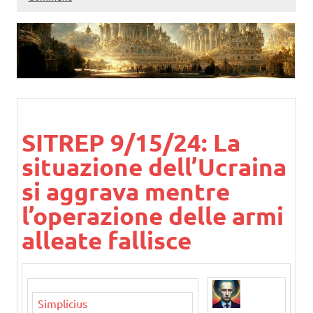
SITREP 9/15/24: La
situazione dell’Ucraina
si aggrava mentre
l’operazione delle armi
alleate fallisce
Simplicius