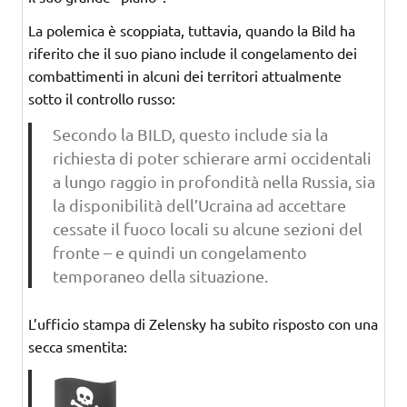
La polemica è scoppiata, tuttavia, quando la Bild ha
riferito che il suo piano include il congelamento dei
combattimenti in alcuni dei territori attualmente
sotto il controllo russo:
Secondo la BILD, questo include sia la
richiesta di poter schierare armi occidentali
a lungo raggio in profondità nella Russia, sia
la disponibilità dell’Ucraina ad accettare
cessate il fuoco locali su alcune sezioni del
fronte – e quindi un congelamento
temporaneo della situazione.
L’ufficio stampa di Zelensky ha subito risposto con una
secca smentita: