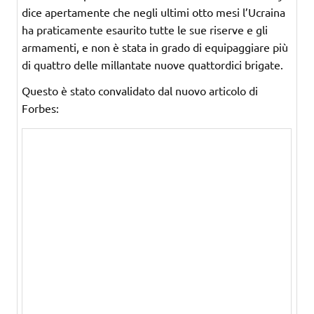
dice apertamente che negli ultimi otto mesi l’Ucraina
ha praticamente esaurito tutte le sue riserve e gli
armamenti, e non è stata in grado di equipaggiare più
di quattro delle millantate nuove quattordici brigate.
Questo è stato convalidato dal nuovo articolo di
Forbes: