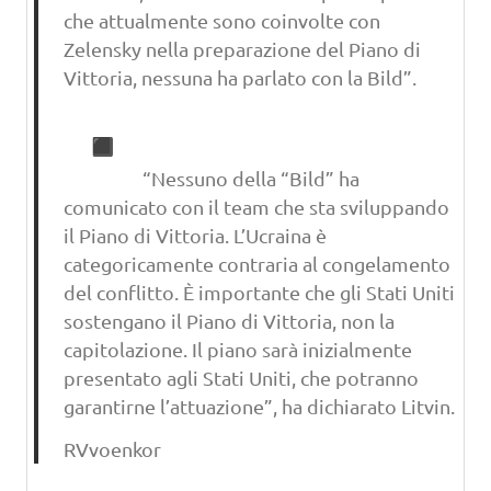
che attualmente sono coinvolte con
Zelensky nella preparazione del Piano di
Vittoria, nessuna ha parlato con la Bild”.
“Nessuno della “Bild” ha
comunicato con il team che sta sviluppando
il Piano di Vittoria. L’Ucraina è
categoricamente contraria al congelamento
del conflitto. È importante che gli Stati Uniti
sostengano il Piano di Vittoria, non la
capitolazione. Il piano sarà inizialmente
presentato agli Stati Uniti, che potranno
garantirne l’attuazione”, ha dichiarato Litvin.
RVvoenkor