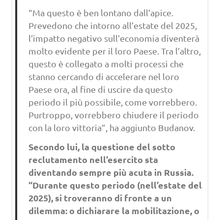
“Ma questo è ben lontano dall’apice.
Prevedono che intorno all’estate del 2025,
l’impatto negativo sull’economia diventerà
molto evidente per il loro Paese. Tra l’altro,
questo è collegato a molti processi che
stanno cercando di accelerare nel loro
Paese ora, al fine di uscire da questo
periodo il più possibile, come vorrebbero.
Purtroppo, vorrebbero chiudere il periodo
con la loro vittoria”, ha aggiunto Budanov.
Secondo lui, la questione del sotto
reclutamento nell’esercito sta
diventando sempre più acuta in Russia.
“Durante questo periodo (nell’estate del
2025), si troveranno di fronte a un
dilemma: o dichiarare la mobilitazione, o