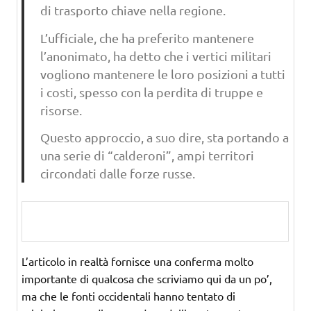
di trasporto chiave nella regione.
L’ufficiale, che ha preferito mantenere
l’anonimato, ha detto che i vertici militari
vogliono mantenere le loro posizioni a tutti
i costi, spesso con la perdita di truppe e
risorse.
Questo approccio, a suo dire, sta portando a
una serie di “calderoni”, ampi territori
circondati dalle forze russe.
L’articolo in realtà fornisce una conferma molto
importante di qualcosa che scriviamo qui da un po’,
ma che le fonti occidentali hanno tentato di