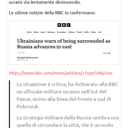
ucraini sta lentamente diminuendo.
Le ultime notizie della BBC lo confermano:
https://www.bbc.com/news/
articles/c1epe546p5vo
La situazione è critica, ha dichiarato alla BBC
un ufficiale militare ucraino nell’est del
Paese, vicino alla linea del fronte a sud di
Pokrovsk.
La strategia militare della Russia sembra ora
quella di circondare la città, che è un nodo