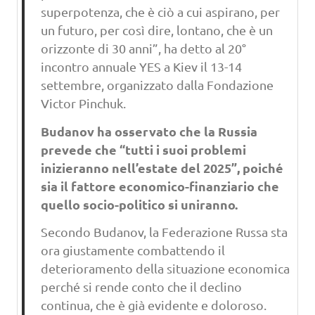
superpotenza, che è ciò a cui aspirano, per
un futuro, per così dire, lontano, che è un
orizzonte di 30 anni”, ha detto al 20°
incontro annuale YES a Kiev il 13-14
settembre, organizzato dalla Fondazione
Victor Pinchuk.
Budanov ha osservato che la Russia
prevede che “tutti i suoi problemi
inizieranno nell’estate del 2025”, poiché
sia il fattore economico-finanziario che
quello socio-politico si uniranno.
Secondo Budanov, la Federazione Russa sta
ora giustamente combattendo il
deterioramento della situazione economica
perché si rende conto che il declino
continua, che è già evidente e doloroso.