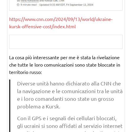
https://www.cnn.com/2024/09/
13/world/ukraine-
kursk-
offensive-cost/index.html
La cosa più interessante per me è stata la rivelazione
che tutte le loro comunicazioni sono state bloccate in
territorio russo:
Diverse unità hanno dichiarato alla CNN che
la navigazione e le comunicazioni tra le unità
e i loro comandanti sono state un grosso
problema a Kursk.
Con il GPS e i segnali dei cellulari bloccati,
gli ucraini si sono affidati al servizio internet