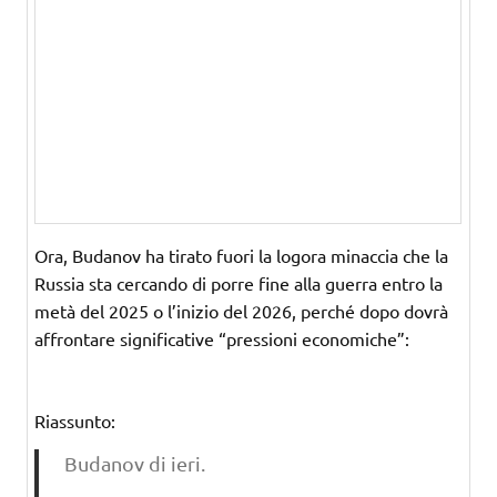
Ora, Budanov ha tirato fuori la logora minaccia che la
Russia sta cercando di porre fine alla guerra entro la
metà del 2025 o l’inizio del 2026, perché dopo dovrà
affrontare significative “pressioni economiche”:
Riassunto:
Budanov di ieri.