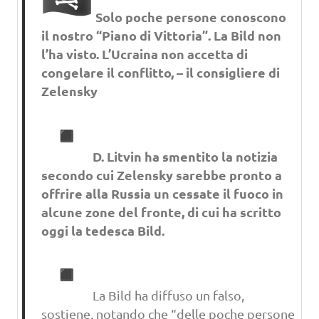
Solo poche persone conoscono
il nostro “Piano di Vittoria”. La Bild non
l’ha visto. L’Ucraina non accetta di
congelare il conflitto, – il consigliere di
Zelensky
D. Litvin ha smentito la notizia
secondo cui Zelensky sarebbe pronto a
offrire alla Russia un cessate il fuoco in
alcune zone del fronte, di cui ha scritto
oggi la tedesca Bild.
La Bild ha diffuso un falso,
sostiene, notando che “delle poche persone