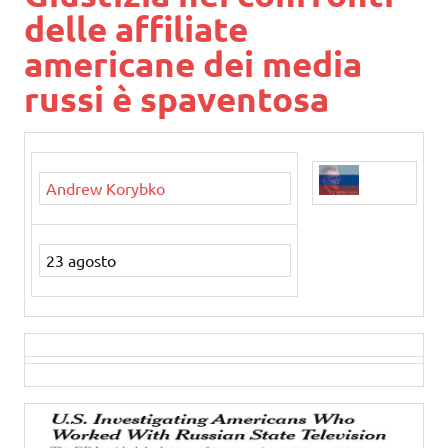
delle affiliate
americane dei media
russi è spaventosa
Andrew Korybko
23 agosto