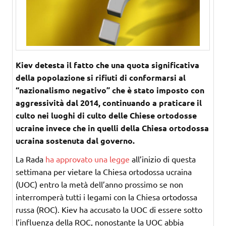
Kiev detesta il fatto che una quota significativa
della popolazione si rifiuti di conformarsi al
“nazionalismo negativo” che è stato imposto con
aggressività dal 2014, continuando a praticare il
culto nei luoghi di culto delle Chiese ortodosse
ucraine invece che in quelli della Chiesa ortodossa
ucraina sostenuta dal governo.
La Rada
ha approvato una legge
all’inizio di questa
settimana per vietare la Chiesa ortodossa ucraina
(UOC) entro la metà dell’anno prossimo se non
interromperà tutti i legami con la Chiesa ortodossa
russa (ROC). Kiev ha accusato la UOC di essere sotto
l’influenza della ROC, nonostante la UOC abbia