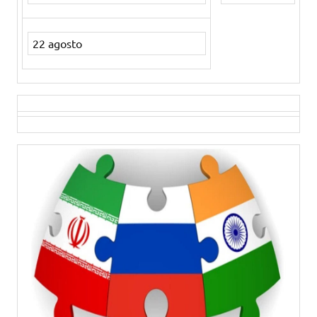
22 agosto