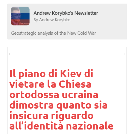
Il piano di Kiev di
vietare la Chiesa
ortodossa ucraina
dimostra quanto sia
insicura riguardo
all’identità nazionale