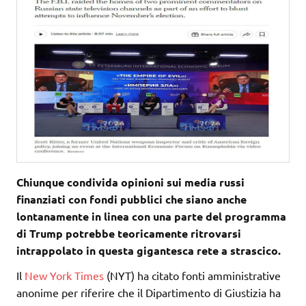
Chiunque condivida opinioni sui media russi
finanziati con fondi pubblici che siano anche
lontanamente in linea con una parte del programma
di Trump potrebbe teoricamente ritrovarsi
intrappolato in questa gigantesca rete a strascico.
Il
New York Times
(NYT) ha citato fonti amministrative
anonime per riferire che il Dipartimento di Giustizia ha