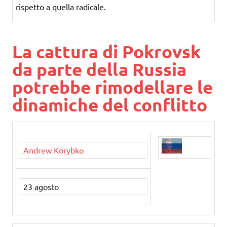
rispetto a quella radicale.
La cattura di Pokrovsk
da parte della Russia
potrebbe rimodellare le
dinamiche del conflitto
Andrew Korybko
23 agosto