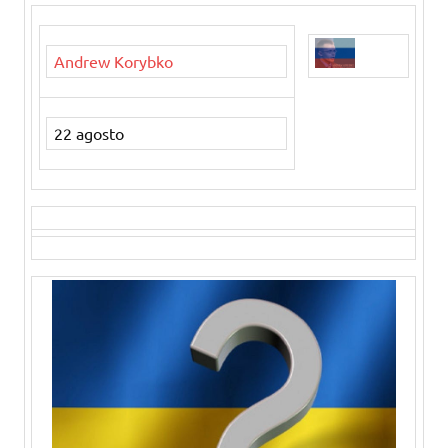
Andrew Korybko
22 agosto