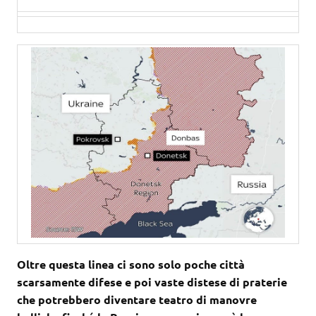
Oltre questa linea ci sono solo poche città
scarsamente difese e poi vaste distese di praterie
che potrebbero diventare teatro di manovre