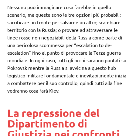
Nessuno può immaginare cosa farebbe in quello
scenario, ma queste sono le tre opzioni più probabili:
sacrificare un fronte per salvarne un altro; scambiare
territorio con la Russia; o provare ad attraversare le
linee rosse non negoziabili della Russia come parte di
una pericolosa scommessa per “escalation to de-
escalation” fino al punto di provocare la Terza guerra
mondiale. In ogni caso, tutti gli occhi saranno puntati su
Pokrovsk mentre la Russia si avvicina a questo hub
logistico militare fondamentale e inevitabilmente inizia
a combattere per il suo controllo, quindi tutti alla fine
vedranno cosa farà Kiev.
La repressione del
Dipartimento di
Giustizia nei confronti