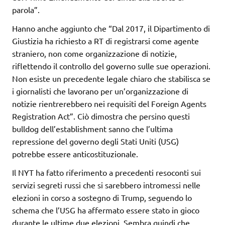
parola”.
Hanno anche aggiunto che “Dal 2017, il Dipartimento di
Giustizia ha richiesto a RT di registrarsi come agente
straniero, non come organizzazione di notizie,
riflettendo il controllo del governo sulle sue operazioni.
Non esiste un precedente legale chiaro che stabilisca se
i giornalisti che lavorano per un’organizzazione di
notizie rientrerebbero nei requisiti del Foreign Agents
Registration Act”. Ciò dimostra che persino questi
bulldog dell’establishment sanno che l’ultima
repressione del governo degli Stati Uniti (USG)
potrebbe essere anticostituzionale.
Il NYT ha fatto riferimento a precedenti resoconti sui
servizi segreti russi che si sarebbero intromessi nelle
elezioni in corso a sostegno di Trump, seguendo lo
schema che l’USG ha affermato essere stato in gioco
durante le ultime due elezioni. Sembra quindi che