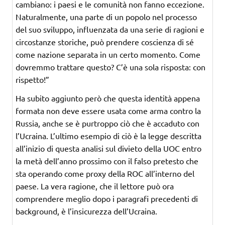
cambiano: i paesi e le comunità non fanno eccezione.
Naturalmente, una parte di un popolo nel processo
del suo sviluppo, influenzata da una serie di ragioni e
circostanze storiche, può prendere coscienza di sé
come nazione separata in un certo momento. Come
dovremmo trattare questo? C’è una sola risposta: con
rispetto!”
Ha subito aggiunto però che questa identità appena
formata non deve essere usata come arma contro la
Russia, anche se è purtroppo ciò che è accaduto con
l’Ucraina. L’ultimo esempio di ciò è la legge descritta
all’inizio di questa analisi sul divieto della UOC entro
la metà dell’anno prossimo con il falso pretesto che
sta operando come proxy della ROC all’interno del
paese. La vera ragione, che il lettore può ora
comprendere meglio dopo i paragrafi precedenti di
background, è l’insicurezza dell’Ucraina.