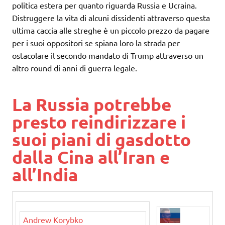
politica estera per quanto riguarda Russia e Ucraina.
Distruggere la vita di alcuni dissidenti attraverso questa
ultima caccia alle streghe è un piccolo prezzo da pagare
per i suoi oppositori se spiana loro la strada per
ostacolare il secondo mandato di Trump attraverso un
altro round di anni di guerra legale.
La Russia potrebbe
presto reindirizzare i
suoi piani di gasdotto
dalla Cina all’Iran e
all’India
Andrew Korybko