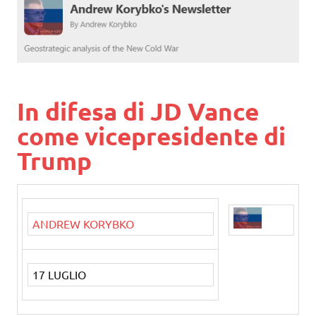
In difesa di JD Vance
come vicepresidente di
Trump
ANDREW KORYBKO
17 LUGLIO