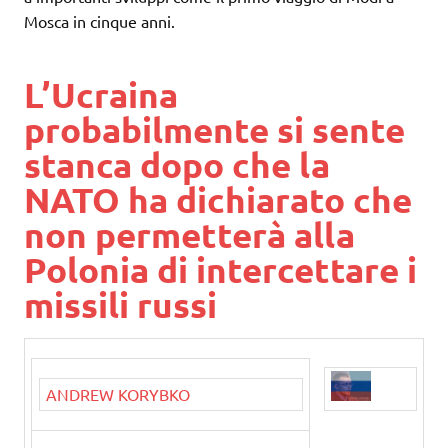
Mosca in cinque anni.
L’Ucraina
probabilmente si sente
stanca dopo che la
NATO ha dichiarato che
non permetterà alla
Polonia di intercettare i
missili russi
ANDREW KORYBKO