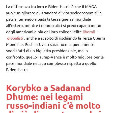
La differenza tra loro e Biden-Harris è che il MAGA
vuole migliorare gli standard di vita socioeconomici in
patria, tenendo a bada la terza guerra mondiale
all’estero, mentre i democratici si preoccupano meno
degli americani e più dei loro colleghi élite
liberali
–
globalisti
, anche a scapito di rischiando la Terza Guerra
Mondiale. Pochi attivisti saranno mai pienamente
soddisfatti di un biglietto presidenziale, ma in
confronto, quello Trump-Vance è molto migliore per la
pace mondiale nel suo complesso rispetto a quello
Biden-Harris.
Korybko a Sadanand
Dhume: nei legami
russo-indiani c’è molto