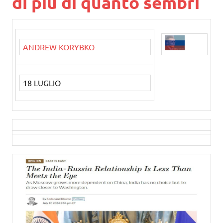
di più di quanto sembri
ANDREW KORYBKO
18 LUGLIO