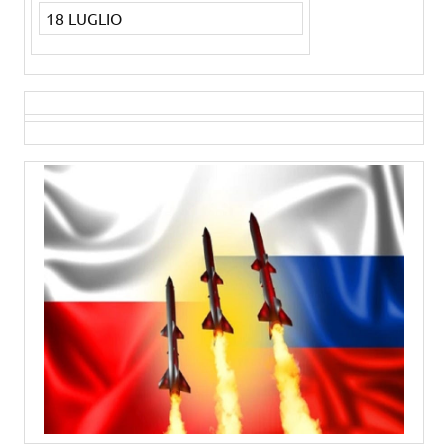
18 LUGLIO