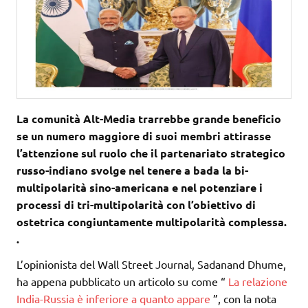
La comunità Alt-Media trarrebbe grande beneficio
se un numero maggiore di suoi membri attirasse
l’attenzione sul ruolo che il partenariato strategico
russo-indiano svolge nel tenere a bada la bi-
multipolarità sino-americana e nel potenziare i
processi di tri-multipolarità con l’obiettivo di
ostetrica congiuntamente multipolarità complessa.
.
L’opinionista del Wall Street Journal, Sadanand Dhume,
ha appena pubblicato un articolo su come “
La relazione
India-Russia è inferiore a quanto appare
”, con la nota