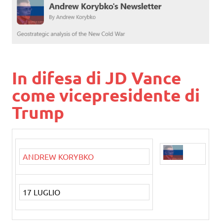
In difesa di JD Vance
come vicepresidente di
Trump
ANDREW KORYBKO
17 LUGLIO