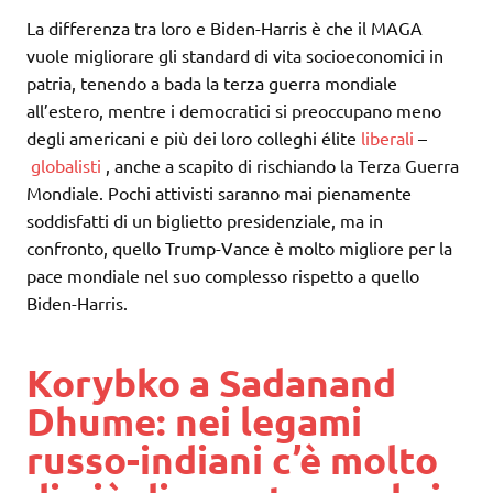
La differenza tra loro e Biden-Harris è che il MAGA
vuole migliorare gli standard di vita socioeconomici in
patria, tenendo a bada la terza guerra mondiale
all’estero, mentre i democratici si preoccupano meno
degli americani e più dei loro colleghi élite
liberali
–
globalisti
, anche a scapito di rischiando la Terza Guerra
Mondiale. Pochi attivisti saranno mai pienamente
soddisfatti di un biglietto presidenziale, ma in
confronto, quello Trump-Vance è molto migliore per la
pace mondiale nel suo complesso rispetto a quello
Biden-Harris.
Korybko a Sadanand
Dhume: nei legami
russo-indiani c’è molto