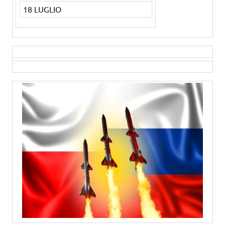
18 LUGLIO