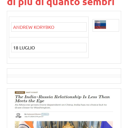
di più di quanto sembri
ANDREW KORYBKO
18 LUGLIO