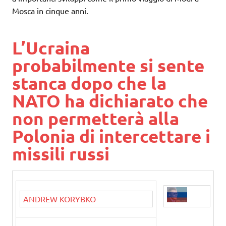
Mosca in cinque anni.
L’Ucraina
probabilmente si sente
stanca dopo che la
NATO ha dichiarato che
non permetterà alla
Polonia di intercettare i
missili russi
ANDREW KORYBKO