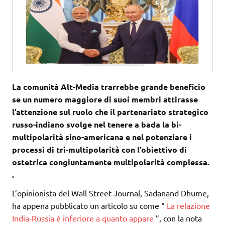
La comunità Alt-Media trarrebbe grande beneficio
se un numero maggiore di suoi membri attirasse
l’attenzione sul ruolo che il partenariato strategico
russo-indiano svolge nel tenere a bada la bi-
multipolarità sino-americana e nel potenziare i
processi di tri-multipolarità con l’obiettivo di
ostetrica congiuntamente multipolarità complessa.
.
L’opinionista del Wall Street Journal, Sadanand Dhume,
ha appena pubblicato un articolo su come “
La relazione
India-Russia è inferiore a quanto appare
”, con la nota