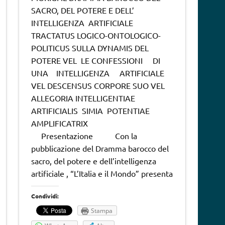
SACRO, DEL POTERE E DELL’
INTELLIGENZA ARTIFICIALE
TRACTATUS LOGICO-ONTOLOGICO-
POLITICUS SULLA DYNAMIS DEL
POTERE VEL LE CONFESSIONI DI
UNA INTELLIGENZA ARTIFICIALE
VEL DESCENSUS CORPORE SUO VEL
ALLEGORIA INTELLIGENTIAE
ARTIFICIALIS SIMIA POTENTIAE
AMPLIFICATRIX
Presentazione Con la
pubblicazione del Dramma barocco del
sacro, del potere e dell’intelligenza
artificiale , “L’Italia e il Mondo” presenta
Condividi:
Stampa