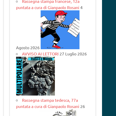
Rassegna stampa francese, 12a
puntata a cura di Gianpaolo Rosani
4
Agosto 2026
AVVISO AI LETTORI
27 Luglio 2026
Rassegna stampa tedesca, 77a
puntata a cura di Gianpaolo Rosani
26