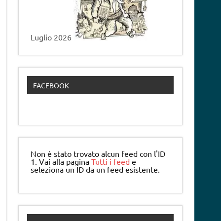
Luglio 2026
FACEBOOK
Non è stato trovato alcun feed con l'ID
1. Vai alla pagina
Tutti i feed
e
seleziona un ID da un feed esistente.