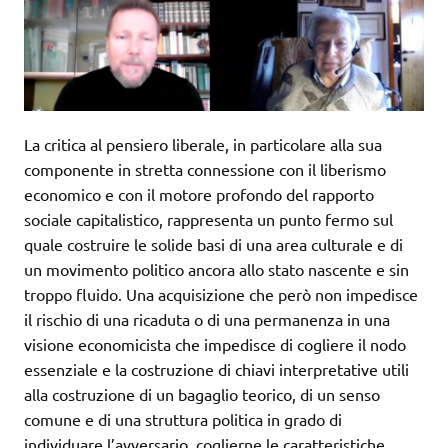
La critica al pensiero liberale, in particolare alla sua
componente in stretta connessione con il liberismo
economico e con il motore profondo del rapporto
sociale capitalistico, rappresenta un punto fermo sul
quale costruire le solide basi di una area culturale e di
un movimento politico ancora allo stato nascente e sin
troppo fluido. Una acquisizione che però non impedisce
il rischio di una ricaduta o di una permanenza in una
visione economicista che impedisce di cogliere il nodo
essenziale e la costruzione di chiavi interpretative utili
alla costruzione di un bagaglio teorico, di un senso
comune e di una struttura politica in grado di
individuare l’avversario, coglierne le caratteristiche