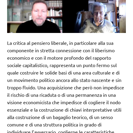
La critica al pensiero liberale, in particolare alla sua
componente in stretta connessione con il liberismo
economico e con il motore profondo del rapporto
sociale capitalistico, rappresenta un punto fermo sul
quale costruire le solide basi di una area culturale e di
un movimento politico ancora allo stato nascente e sin
troppo fluido. Una acquisizione che però non impedisce
il rischio di una ricaduta o di una permanenza in una
visione economicista che impedisce di cogliere il nodo
essenziale e la costruzione di chiavi interpretative utili
alla costruzione di un bagaglio teorico, di un senso
comune e di una struttura politica in grado di
individuare l’avversario, coglierne le caratteristiche