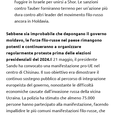
fuggire in Israele per unirsi a Shor. Le sanzioni
contro Tauber forniranno terreno per un’azione più
dura contro altri leader del movimento filo-russo
ancora in Moldavia.
Sebbene sia improbabile che depongano il governo
moldavo, le forze filo-russe nel paese rimangono
potenti e continueranno a organizzare
regolarmente proteste prima delle elezioni
presidenziali del 2024.
Il 21 maggio, il presidente
Sandu ha convocato una manifestazione pro-UE nel
centro di Chisinau. Il suo obiettivo era dimostrare il
continuo sostegno pubblico al percorso di integrazione
europeista del governo, nonostante le difficoltà
economiche causate dall’invasione russa della vicina
Ucraina. La polizia ha stimato che almeno 75.000
persone hanno partecipato alla manifestazione, facendo
impallidire le più comuni manifestazioni filo-russe, che