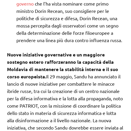
governo
che l’ha vista nominare come primo
ministro Dorin Recean, suo consigliere per le
politiche di sicurezza e difesa, Dorin Recean, una
mossa percepita dagli osservatori come un segno
della determinazione delle forze filoeuropee a
prendere una linea più dura contro influenza russa.
Nuove iniziative governative e un maggiore
sostegno estero rafforzeranno la capacità della
Moldavia di mantenere la stabilità interna e il suo
corso europeista.
Il 29 maggio, Sandu ha annunciato il
lancio di nuove iniziative per combattere le minacce
ibride russe, tra cui la creazione di un centro nazionale
per la difesa informativa e la lotta alla propaganda, noto
come PATRIOT, con la missione di coordinare la politica
dello stato in materia di sicurezza informatica e lotta
alla disinformazione a il livello nazionale. La nuova
iniziativa, che secondo Sandu dovrebbe essere inviata al