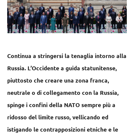
Continua a stringersi la tenaglia intorno alla
Russia. L’Occidente a guida statunitense,
piuttosto che creare una zona franca,
neutrale o di collegamento con la Russia,
spinge i confini della NATO sempre più a
ridosso del limite russo, vellicando ed
istigando le contrapposizioni etniche e le