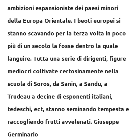
ambizioni espansioniste dei paesi minori
della Europa Orientale. I beoti europei si
stanno scavando per la terza volta in poco
più di un secolo la fosse dentro la quale
languire. Tutta una serie di dirigenti, figure
mediocri coltivate certosinamente nella
scuola di Soros, da Sanin, a Sandu, a
Trudeau a decine di esponenti italiani,
tedeschi, ect, stanno seminando tempesta e
raccogliendo frutti avvelenati. Giuseppe
Germinario