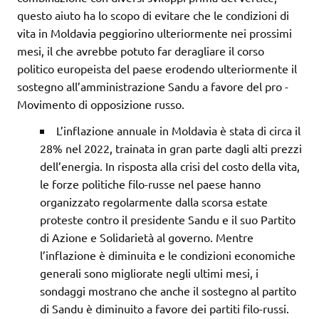
questo aiuto ha lo scopo di evitare che le condizioni di
vita in Moldavia peggiorino ulteriormente nei prossimi
mesi, il che avrebbe potuto far deragliare il corso
politico europeista del paese erodendo ulteriormente il
sostegno all’amministrazione Sandu a favore del pro -
Movimento di opposizione russo.
L’inflazione annuale in Moldavia è stata di circa il
28% nel 2022, trainata in gran parte dagli alti prezzi
dell’energia. In risposta alla crisi del costo della vita,
le forze politiche filo-russe nel paese hanno
organizzato regolarmente dalla scorsa estate
proteste contro il presidente Sandu e il suo Partito
di Azione e Solidarietà al governo. Mentre
l’inflazione è diminuita e le condizioni economiche
generali sono migliorate negli ultimi mesi, i
sondaggi mostrano che anche il sostegno al partito
di Sandu è diminuito a favore dei partiti filo-russi.