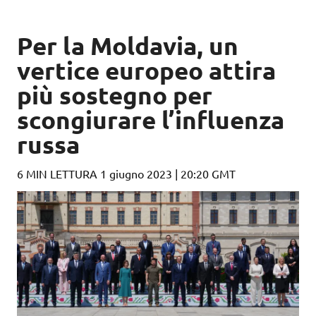
Per la Moldavia, un
vertice europeo attira
più sostegno per
scongiurare l’influenza
russa
6 MIN LETTURA
1 giugno 2023 | 20:20 GMT