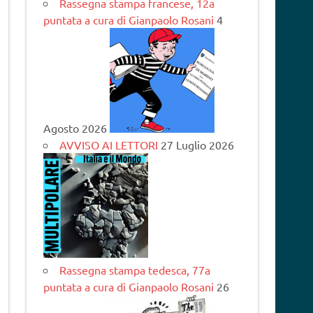
Rassegna stampa francese, 12a
puntata a cura di Gianpaolo Rosani
4
Agosto 2026
AVVISO AI LETTORI
27 Luglio 2026
Rassegna stampa tedesca, 77a
puntata a cura di Gianpaolo Rosani
26