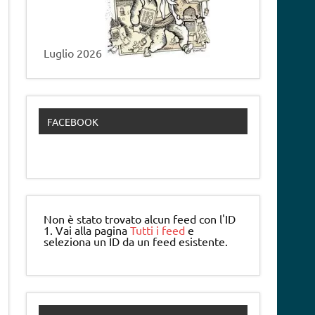
Luglio 2026
FACEBOOK
Non è stato trovato alcun feed con l'ID
1. Vai alla pagina
Tutti i feed
e
seleziona un ID da un feed esistente.