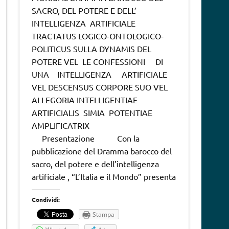
SACRO, DEL POTERE E DELL’
INTELLIGENZA ARTIFICIALE
TRACTATUS LOGICO-ONTOLOGICO-
POLITICUS SULLA DYNAMIS DEL
POTERE VEL LE CONFESSIONI DI
UNA INTELLIGENZA ARTIFICIALE
VEL DESCENSUS CORPORE SUO VEL
ALLEGORIA INTELLIGENTIAE
ARTIFICIALIS SIMIA POTENTIAE
AMPLIFICATRIX
Presentazione Con la
pubblicazione del Dramma barocco del
sacro, del potere e dell’intelligenza
artificiale , “L’Italia e il Mondo” presenta
Condividi:
Stampa