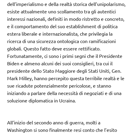
dell’imperialismo e della realtà storica dell’unipolarismo,
esiste attualmente uno scollamento tra gli autentici
interessi nazionali, definiti in modo ristretto e concreto,
e il comportamento del suo establishment di politica
estera liberale e internazionalista, che privilegia la
ricerca di una sicurezza ontologica con ramificazioni
globali. Questo fatto deve essere rettificato.
Fortunatamente, ci sono i primi segni che il Presidente
Biden e almeno alcuni dei suoi consiglieri, tra cui il
presidente dello Stato Maggiore degli Stati Uniti, Gen.
Mark Milley, hanno percepito questa terribile realtà e le
sue ricadute potenzialmente pericolose, e stanno
iniziando a parlare della necessità di negoziati e di una
soluzione diplomatica in Ucraina.
All’inizio del secondo anno di guerra, molti a
Washington si sono finalmente resi conto che l’esito