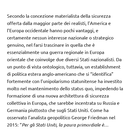
Secondo la concezione materialista della sicurezza
offerta dalla maggior parte dei realisti, l’America e
l’Europa occidentale hanno pochi vantaggi, e
certamente nessun interesse nazionale o strategico
genuino, nel farsi trascinare in quella che è
essenzialmente una guerra regionale in Europa
orientale che coinvolge due diversi Stati nazionalisti. Da
un punto di vista ontologico, tuttavia, un establishment
di politica estera anglo-americano che si “identifica”
fortemente con l’unipolarismo statunitense ha investito
molto nel mantenimento dello status quo, impedendo la
formazione di una nuova architettura di sicurezza
collettiva in Europa, che sarebbe incentrata su Russia e
Germania piuttosto che sugli Stati Uniti. Come ha
osservato l’analista geopolitico George Friedman nel
2015: “
Per gli Stati Uniti, la paura primordiale è…