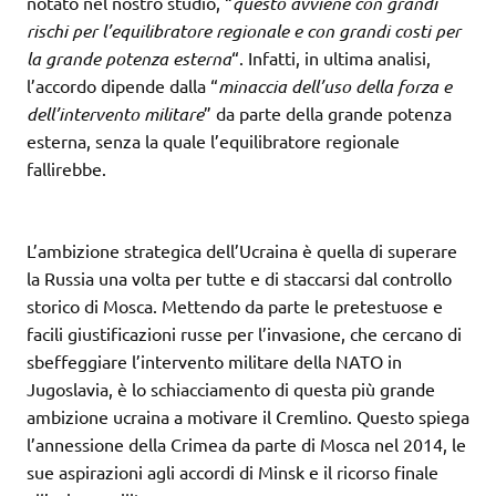
notato nel nostro studio, “
questo avviene con grandi
rischi per l’equilibratore regionale e con grandi costi per
la grande potenza esterna
“. Infatti, in ultima analisi,
l’accordo dipende dalla “
minaccia dell’uso della forza e
dell’intervento militare
” da parte della grande potenza
esterna, senza la quale l’equilibratore regionale
fallirebbe.
L’ambizione strategica dell’Ucraina è quella di superare
la Russia una volta per tutte e di staccarsi dal controllo
storico di Mosca. Mettendo da parte le pretestuose e
facili giustificazioni russe per l’invasione, che cercano di
sbeffeggiare l’intervento militare della NATO in
Jugoslavia, è lo schiacciamento di questa più grande
ambizione ucraina a motivare il Cremlino. Questo spiega
l’annessione della Crimea da parte di Mosca nel 2014, le
sue aspirazioni agli accordi di Minsk e il ricorso finale