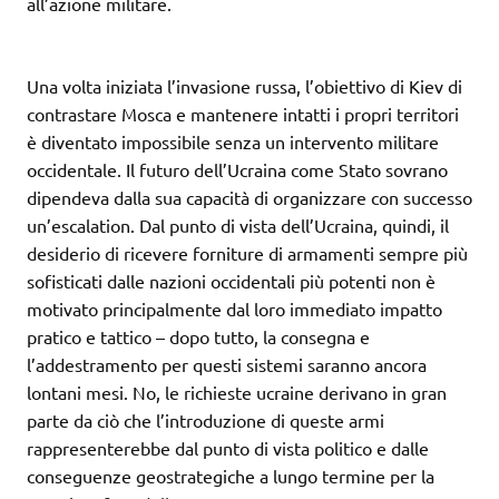
all’azione militare.
Una volta iniziata l’invasione russa, l’obiettivo di Kiev di
contrastare Mosca e mantenere intatti i propri territori
è diventato impossibile senza un intervento militare
occidentale. Il futuro dell’Ucraina come Stato sovrano
dipendeva dalla sua capacità di organizzare con successo
un’escalation. Dal punto di vista dell’Ucraina, quindi, il
desiderio di ricevere forniture di armamenti sempre più
sofisticati dalle nazioni occidentali più potenti non è
motivato principalmente dal loro immediato impatto
pratico e tattico – dopo tutto, la consegna e
l’addestramento per questi sistemi saranno ancora
lontani mesi. No, le richieste ucraine derivano in gran
parte da ciò che l’introduzione di queste armi
rappresenterebbe dal punto di vista politico e dalle
conseguenze geostrategiche a lungo termine per la