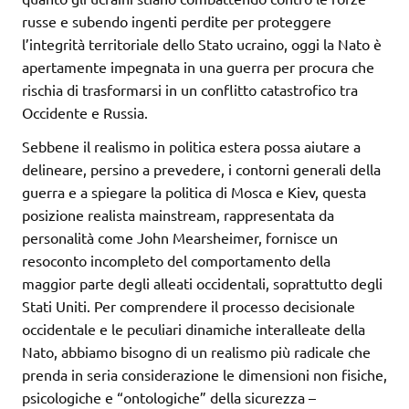
russe e subendo ingenti perdite per proteggere
l’integrità territoriale dello Stato ucraino, oggi la Nato è
apertamente impegnata in una guerra per procura che
rischia di trasformarsi in un conflitto catastrofico tra
Occidente e Russia.
Sebbene il realismo in politica estera possa aiutare a
delineare, persino a prevedere, i contorni generali della
guerra e a spiegare la politica di Mosca e Kiev, questa
posizione realista mainstream, rappresentata da
personalità come John Mearsheimer, fornisce un
resoconto incompleto del comportamento della
maggior parte degli alleati occidentali, soprattutto degli
Stati Uniti. Per comprendere il processo decisionale
occidentale e le peculiari dinamiche interalleate della
Nato, abbiamo bisogno di un realismo più radicale che
prenda in seria considerazione le dimensioni non fisiche,
psicologiche e “ontologiche” della sicurezza –