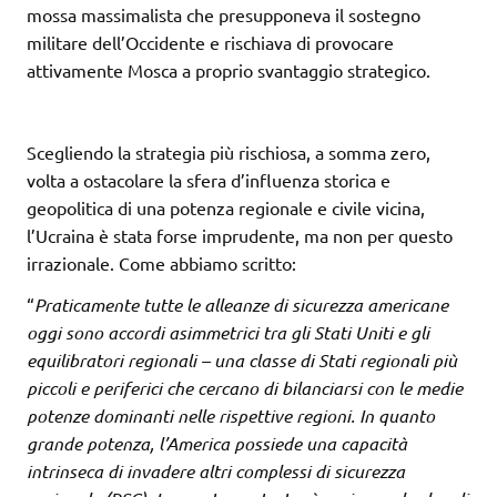
mossa massimalista che presupponeva il sostegno
militare dell’Occidente e rischiava di provocare
attivamente Mosca a proprio svantaggio strategico.
Scegliendo la strategia più rischiosa, a somma zero,
volta a ostacolare la sfera d’influenza storica e
geopolitica di una potenza regionale e civile vicina,
l’Ucraina è stata forse imprudente, ma non per questo
irrazionale. Come abbiamo scritto:
“
Praticamente tutte le alleanze di sicurezza americane
oggi sono accordi asimmetrici tra gli Stati Uniti e gli
equilibratori regionali – una classe di Stati regionali più
piccoli e periferici che cercano di bilanciarsi con le medie
potenze dominanti nelle rispettive regioni. In quanto
grande potenza, l’America possiede una capacità
intrinseca di invadere altri complessi di sicurezza