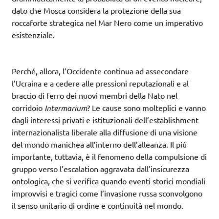
dato che Mosca considera la protezione della sua
roccaforte strategica nel Mar Nero come un imperativo
esistenziale.
Perché, allora, l’Occidente continua ad assecondare
l’Ucraina e a cedere alle pressioni reputazionali e al
braccio di ferro dei nuovi membri della Nato nel
corridoio
Intermarium
? Le cause sono molteplici e vanno
dagli interessi privati e istituzionali dell’establishment
internazionalista liberale alla diffusione di una visione
del mondo manichea all’interno dell’alleanza. Il più
importante, tuttavia, è il fenomeno della compulsione di
gruppo verso l’escalation aggravata dall’insicurezza
ontologica, che si verifica quando eventi storici mondiali
improvvisi e tragici come l’invasione russa sconvolgono
il senso unitario di ordine e continuità nel mondo.