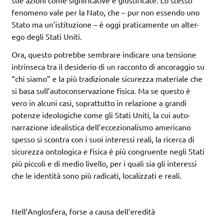
fenomeno vale per la Nato, che – pur non essendo uno
Stato ma un’istituzione – è oggi praticamente un alter-
ego degli Stati Uniti.
Ora, questo potrebbe sembrare indicare una tensione
intrinseca tra il desiderio di un racconto di ancoraggio su
“chi siamo” e la più tradizionale sicurezza materiale che
si basa sull’autoconservazione fisica. Ma se questo è
vero in alcuni casi, soprattutto in relazione a grandi
potenze ideologiche come gli Stati Uniti, la cui auto-
narrazione idealistica dell’eccezionalismo americano
spesso si scontra con i suoi interessi reali, la ricerca di
sicurezza ontologica e fisica è più congruente negli Stati
più piccoli e di medio livello, per i quali sia gli interessi
che le identità sono più radicati, localizzati e reali.
Nell’Anglosfera, forse a causa dell’eredità