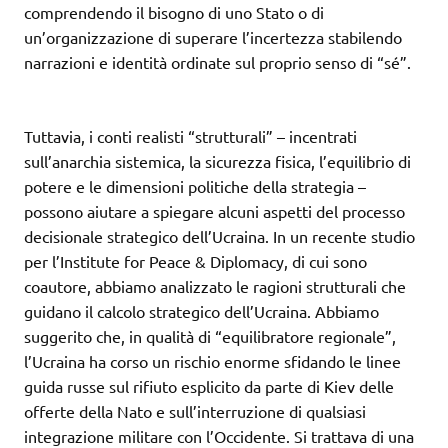
comprendendo il bisogno di uno Stato o di
un’organizzazione di superare l’incertezza stabilendo
narrazioni e identità ordinate sul proprio senso di “sé”.
Tuttavia, i conti realisti “strutturali” – incentrati
sull’anarchia sistemica, la sicurezza fisica, l’equilibrio di
potere e le dimensioni politiche della strategia –
possono aiutare a spiegare alcuni aspetti del processo
decisionale strategico dell’Ucraina. In un recente studio
per l’Institute for Peace & Diplomacy, di cui sono
coautore, abbiamo analizzato le ragioni strutturali che
guidano il calcolo strategico dell’Ucraina. Abbiamo
suggerito che, in qualità di “equilibratore regionale”,
l’Ucraina ha corso un rischio enorme sfidando le linee
guida russe sul rifiuto esplicito da parte di Kiev delle
offerte della Nato e sull’interruzione di qualsiasi
integrazione militare con l’Occidente. Si trattava di una