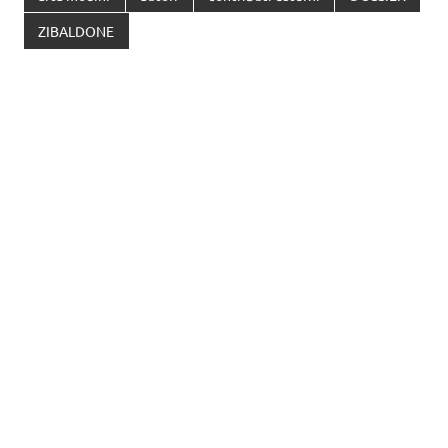
ZIBALDONE