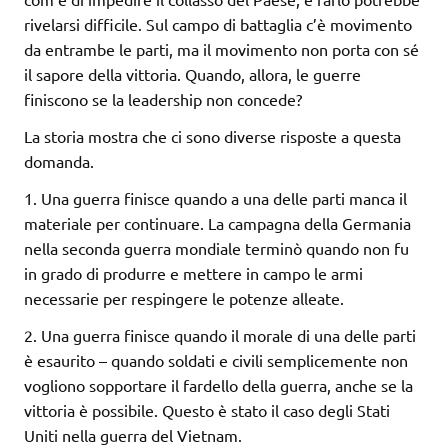
rivelarsi difficile. Sul campo di battaglia c’è movimento
da entrambe le parti, ma il movimento non porta con sé
il sapore della vittoria. Quando, allora, le guerre
finiscono se la leadership non concede?
La storia mostra che ci sono diverse risposte a questa
domanda.
1. Una guerra finisce quando a una delle parti manca il
materiale per continuare. La campagna della Germania
nella seconda guerra mondiale terminò quando non fu
in grado di produrre e mettere in campo le armi
necessarie per respingere le potenze alleate.
2. Una guerra finisce quando il morale di una delle parti
è esaurito – quando soldati e civili semplicemente non
vogliono sopportare il fardello della guerra, anche se la
vittoria è possibile. Questo è stato il caso degli Stati
Uniti nella guerra del Vietnam.