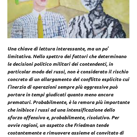
Una chiave di lettura interessante, ma un po’
limitativa. Nello spettro dei fattori che determinano
le decisioni politico militari dei contendenti, in
particolar modo dei russi, non è considerato il rischio
concreto di un allargamento del conflitto esplicito cui
l’inerzia di operazioni sempre più aggressive può
portare in tempi giudicati quanto meno ancora
prematuri. Probabilmente, è la remora più importante
che inibisce i russi ad una intensificazione dello
sforzo offensivo e, probabilmente, risolutivo. Per
ovvie ragioni, un aspetto che Friedman tende
costantemente a rimuovere assieme al convitato di