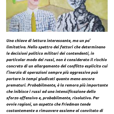
Una chiave di lettura interessante, ma un po’
limitativa. Nello spettro dei fattori che determinano
le decisioni politico militari dei contendenti, in
particolar modo dei russi, non è considerato il rischio
concreto di un allargamento del conflitto esplicito cui
l’inerzia di operazioni sempre più aggressive può
portare in tempi giudicati quanto meno ancora
prematuri. Probabilmente, è la remora più importante
che inibisce i russi ad una intensificazione dello
sforzo offensivo e, probabilmente, risolutivo. Per
ovvie ragioni, un aspetto che Friedman tende
costantemente a rimuovere assieme al convitato di