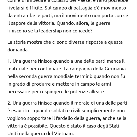
rivelarsi difficile. Sul campo di battaglia c’è movimento
da entrambe le parti, ma il movimento non porta con sé
il sapore della vittoria. Quando, allora, le guerre
finiscono se la leadership non concede?
La storia mostra che ci sono diverse risposte a questa
domanda.
1. Una guerra finisce quando a una delle parti manca il
materiale per continuare. La campagna della Germania
nella seconda guerra mondiale terminò quando non fu
in grado di produrre e mettere in campo le armi
necessarie per respingere le potenze alleate.
2. Una guerra finisce quando il morale di una delle parti
è esaurito – quando soldati e civili semplicemente non
vogliono sopportare il fardello della guerra, anche se la
vittoria è possibile. Questo è stato il caso degli Stati
Uniti nella guerra del Vietnam.