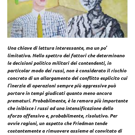
Una chiave di lettura interessante, ma un po’
limitativa. Nello spettro dei fattori che determinano
le decisioni politico militari dei contendenti, in
particolar modo dei russi, non è considerato il rischio
concreto di un allargamento del conflitto esplicito cui
l’inerzia di operazioni sempre più aggressive può
portare in tempi giudicati quanto meno ancora
prematuri. Probabilmente, è la remora più importante
che inibisce i russi ad una intensificazione dello
sforzo offensivo e, probabilmente, risolutivo. Per
ovvie ragioni, un aspetto che Friedman tende
costantemente a rimuovere assieme al convitato di