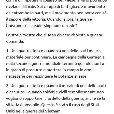
rivelarsi difficile. Sul campo di battaglia c’è movimento
da entrambe le parti, ma il movimento non porta con sé
il sapore della vittoria. Quando, allora, le guerre
finiscono se la leadership non concede?
La storia mostra che ci sono diverse risposte a questa
domanda.
1. Una guerra finisce quando a una delle parti manca il
materiale per continuare. La campagna della Germania
nella seconda guerra mondiale terminò quando non fu
in grado di produrre e mettere in campo le armi
necessarie per respingere le potenze alleate.
2. Una guerra finisce quando il morale di una delle parti
è esaurito – quando soldati e civili semplicemente non
vogliono sopportare il fardello della guerra, anche se la
vittoria è possibile. Questo è stato il caso degli Stati
Uniti nella guerra del Vietnam.