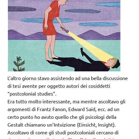
L’altro giorno stavo assistendo ad una bella discussione
di tesi avente per oggetto autori dei cosiddetti
“postcolonial studies”.
Era tutto molto interessante, ma mentre ascoltavo gli
argomenti di Frantz Fanon, Edward Said, ecc. ad un
certo punto ho avuto quello che gli psicologi della
Gestalt chiamano un’Intuizione (Einsicht, Insight).
Ascoltavo di come gli studi postcoloniali cercano di