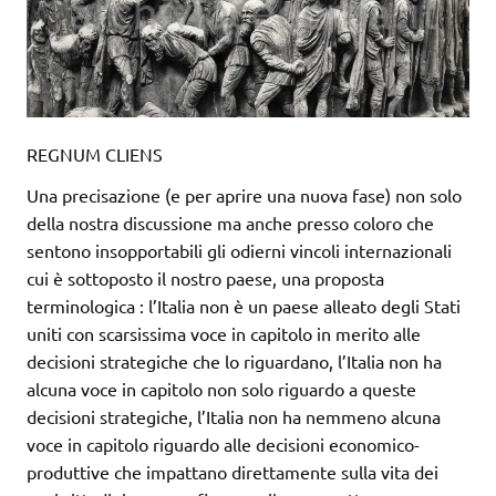
REGNUM CLIENS
Una precisazione (e per aprire una nuova fase) non solo
della nostra discussione ma anche presso coloro che
sentono insopportabili gli odierni vincoli internazionali
cui è sottoposto il nostro paese, una proposta
terminologica : l’Italia non è un paese alleato degli Stati
uniti con scarsissima voce in capitolo in merito alle
decisioni strategiche che lo riguardano, l’Italia non ha
alcuna voce in capitolo non solo riguardo a queste
decisioni strategiche, l’Italia non ha nemmeno alcuna
voce in capitolo riguardo alle decisioni economico-
produttive che impattano direttamente sulla vita dei