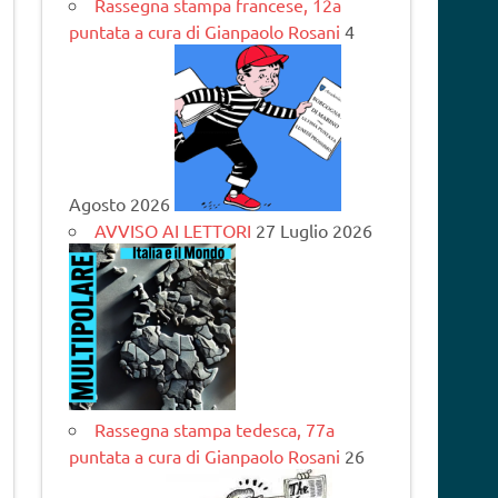
Rassegna stampa francese, 12a
puntata a cura di Gianpaolo Rosani
4
Agosto 2026
AVVISO AI LETTORI
27 Luglio 2026
Rassegna stampa tedesca, 77a
puntata a cura di Gianpaolo Rosani
26