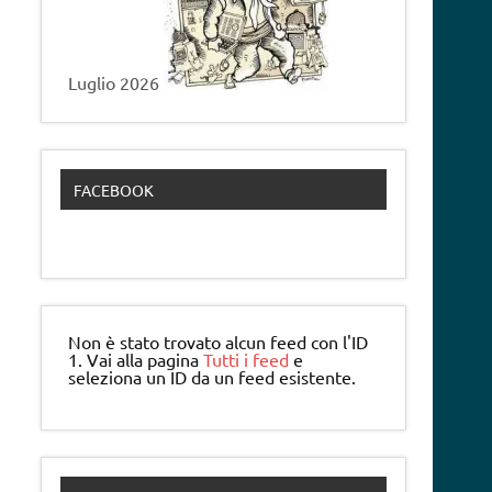
Luglio 2026
FACEBOOK
Non è stato trovato alcun feed con l'ID
1. Vai alla pagina
Tutti i feed
e
seleziona un ID da un feed esistente.