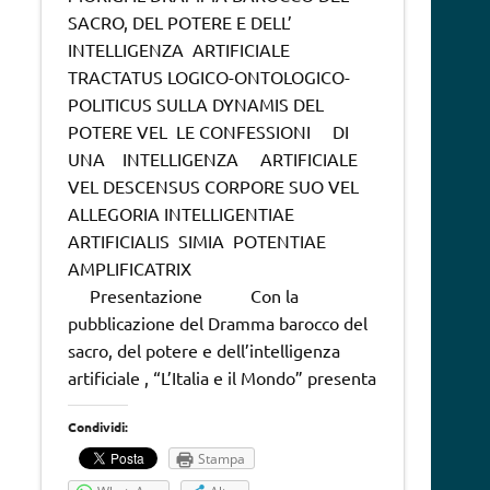
SACRO, DEL POTERE E DELL’
INTELLIGENZA ARTIFICIALE
TRACTATUS LOGICO-ONTOLOGICO-
POLITICUS SULLA DYNAMIS DEL
POTERE VEL LE CONFESSIONI DI
UNA INTELLIGENZA ARTIFICIALE
VEL DESCENSUS CORPORE SUO VEL
ALLEGORIA INTELLIGENTIAE
ARTIFICIALIS SIMIA POTENTIAE
AMPLIFICATRIX
Presentazione Con la
pubblicazione del Dramma barocco del
sacro, del potere e dell’intelligenza
artificiale , “L’Italia e il Mondo” presenta
Condividi:
Stampa