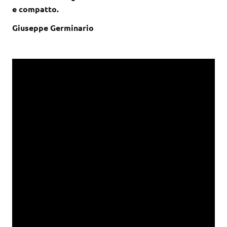
e compatto.
Giuseppe Germinario