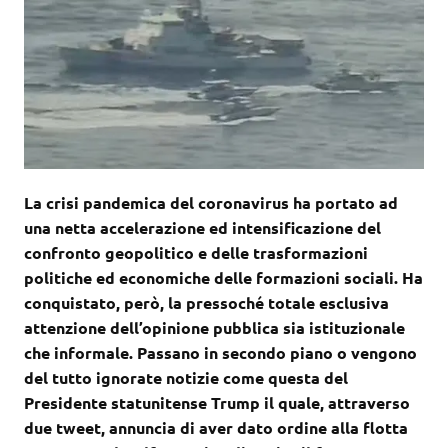
La crisi pandemica del coronavirus ha portato ad
una netta accelerazione ed intensificazione del
confronto geopolitico e delle trasformazioni
politiche ed economiche delle formazioni sociali. Ha
conquistato, però, la pressoché totale esclusiva
attenzione dell’opinione pubblica sia istituzionale
che informale. Passano in secondo piano o vengono
del tutto ignorate notizie come questa del
Presidente statunitense Trump il quale, attraverso
due tweet, annuncia di aver dato ordine alla flotta