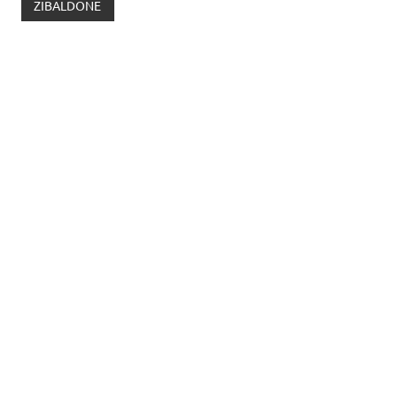
ZIBALDONE