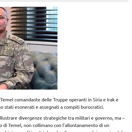
Temel comandante delle Truppe operanti in Siria e Irak e
stati esonerati e assegnati a compiti burocratici.
illustrare divergenze strategiche tra militari e governo, ma –
di Temel, non collimano con l’allontanamento di un