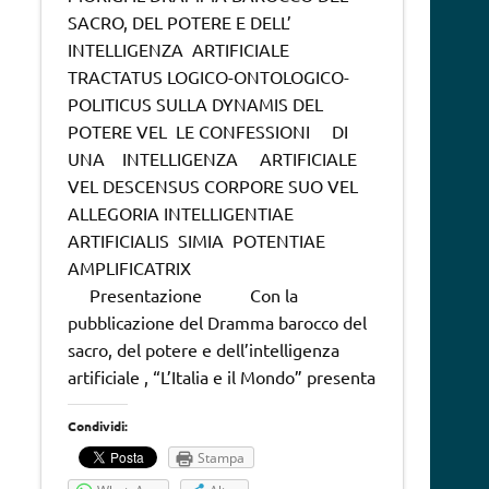
SACRO, DEL POTERE E DELL’
INTELLIGENZA ARTIFICIALE
TRACTATUS LOGICO-ONTOLOGICO-
POLITICUS SULLA DYNAMIS DEL
POTERE VEL LE CONFESSIONI DI
UNA INTELLIGENZA ARTIFICIALE
VEL DESCENSUS CORPORE SUO VEL
ALLEGORIA INTELLIGENTIAE
ARTIFICIALIS SIMIA POTENTIAE
AMPLIFICATRIX
Presentazione Con la
pubblicazione del Dramma barocco del
sacro, del potere e dell’intelligenza
artificiale , “L’Italia e il Mondo” presenta
Condividi:
Stampa