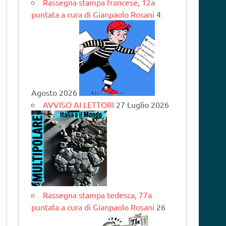
Rassegna stampa francese, 12a
puntata a cura di Gianpaolo Rosani
4
Agosto 2026
AVVISO AI LETTORI
27 Luglio 2026
Rassegna stampa tedesca, 77a
puntata a cura di Gianpaolo Rosani
26