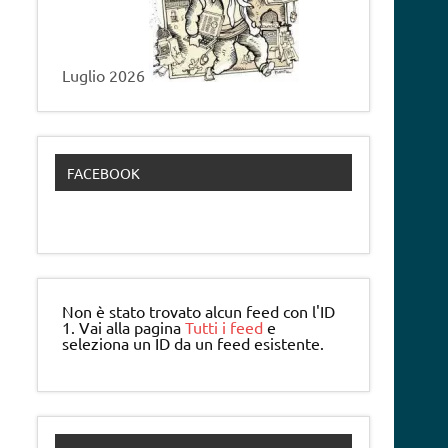
Luglio 2026
FACEBOOK
Non è stato trovato alcun feed con l'ID
1. Vai alla pagina
Tutti i feed
e
seleziona un ID da un feed esistente.