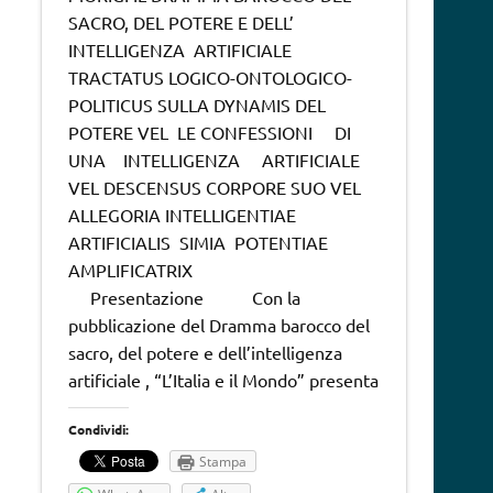
SACRO, DEL POTERE E DELL’
INTELLIGENZA ARTIFICIALE
TRACTATUS LOGICO-ONTOLOGICO-
POLITICUS SULLA DYNAMIS DEL
POTERE VEL LE CONFESSIONI DI
UNA INTELLIGENZA ARTIFICIALE
VEL DESCENSUS CORPORE SUO VEL
ALLEGORIA INTELLIGENTIAE
ARTIFICIALIS SIMIA POTENTIAE
AMPLIFICATRIX
Presentazione Con la
pubblicazione del Dramma barocco del
sacro, del potere e dell’intelligenza
artificiale , “L’Italia e il Mondo” presenta
Condividi:
Stampa