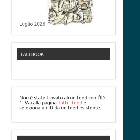
Luglio 2026
FACEBOOK
Non è stato trovato alcun feed con l'ID
1. Vai alla pagina
Tutti i feed
e
seleziona un ID da un feed esistente.