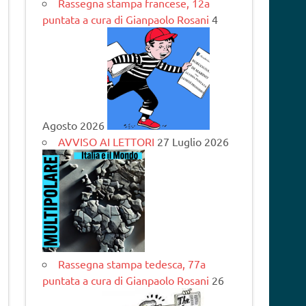
Rassegna stampa francese, 12a
puntata a cura di Gianpaolo Rosani
4
Agosto 2026
AVVISO AI LETTORI
27 Luglio 2026
Rassegna stampa tedesca, 77a
puntata a cura di Gianpaolo Rosani
26