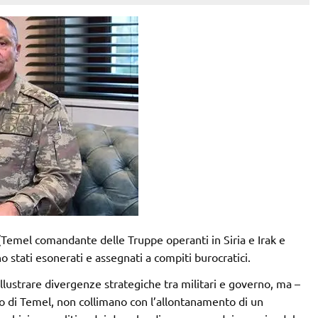
Temel comandante delle Truppe operanti in Siria e Irak e
stati esonerati e assegnati a compiti burocratici.
illustrare divergenze strategiche tra militari e governo, ma –
di Temel, non collimano con l’allontanamento di un