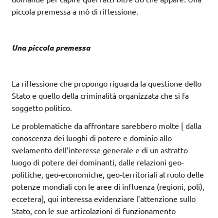
piccola premessa a mò di riflessione.
Una piccola premessa
La riflessione che propongo riguarda la questione dello
Stato e quello della criminalità organizzata che si fa
soggetto politico.
Le problematiche da affrontare sarebbero molte [ dalla
conoscenza dei luoghi di potere e dominio allo
svelamento dell’interesse generale e di un astratto
luogo di potere dei dominanti, dalle relazioni geo-
politiche, geo-economiche, geo-territoriali al ruolo delle
potenze mondiali con le aree di influenza (regioni, poli),
eccetera], qui interessa evidenziare l’attenzione sullo
Stato, con le sue articolazioni di funzionamento