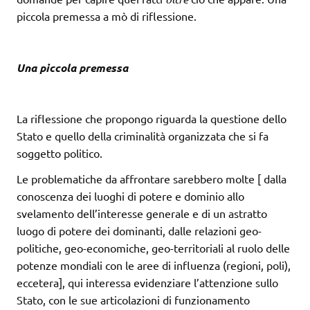
piccola premessa a mò di riflessione.
Una piccola premessa
La riflessione che propongo riguarda la questione dello
Stato e quello della criminalità organizzata che si fa
soggetto politico.
Le problematiche da affrontare sarebbero molte [ dalla
conoscenza dei luoghi di potere e dominio allo
svelamento dell’interesse generale e di un astratto
luogo di potere dei dominanti, dalle relazioni geo-
politiche, geo-economiche, geo-territoriali al ruolo delle
potenze mondiali con le aree di influenza (regioni, poli),
eccetera], qui interessa evidenziare l’attenzione sullo
Stato, con le sue articolazioni di funzionamento