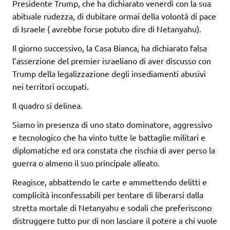
Presidente Trump, che ha dichiarato venerdì con la sua
abituale rudezza, di dubitare ormai della volontà di pace
di Israele ( avrebbe forse potuto dire di Netanyahu).
Il giorno successivo, la Casa Bianca, ha dichiarato falsa
l’asserzione del premier israeliano di aver discusso con
Trump della legalizzazione degli insediamenti abusivi
nei territori occupati.
Il quadro si delinea.
Siamo in presenza di uno stato dominatore, aggressivo
e tecnologico che ha vinto tutte le battaglie militari e
diplomatiche ed ora constata che rischia di aver perso la
guerra o almeno il suo principale alleato.
Reagisce, abbattendo le carte e ammettendo delitti e
complicità inconfessabili per tentare di liberarsi dalla
stretta mortale di Netanyahu e sodali che preferiscono
distruggere tutto pur di non lasciare il potere a chi vuole