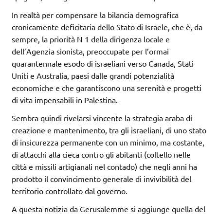
In realtà per compensare la bilancia demografica
cronicamente deficitaria dello Stato di Israele, che è, da
sempre, la priorità N 1 della dirigenza locale e
dell’Agenzia sionista, preoccupate per l’ormai
quarantennale esodo di israeliani verso Canada, Stati
Uniti e Australia, paesi dalle grandi potenzialità
economiche e che garantiscono una serenità e progetti
di vita impensabili in Palestina.
Sembra quindi rivelarsi vincente la strategia araba di
creazione e mantenimento, tra gli israeliani, di uno stato
di insicurezza permanente con un minimo, ma costante,
di attacchi alla cieca contro gli abitanti (coltello nelle
città e missili artigianali nel contado) che negli anni ha
prodotto il convincimento generale di invivibilità del
territorio controllato dal governo.
A questa notizia da Gerusalemme si aggiunge quella del