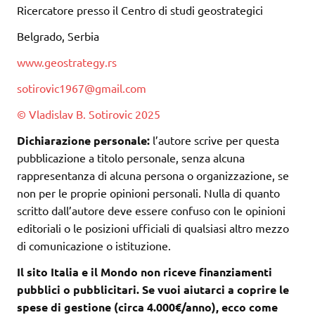
Ricercatore presso il Centro di studi geostrategici
Belgrado, Serbia
www.geostrategy.rs
sotirovic1967@gmail.com
© Vladislav B. Sotirovic 2025
Dichiarazione personale:
l’autore scrive per questa
pubblicazione a titolo personale, senza alcuna
rappresentanza di alcuna persona o organizzazione, se
non per le proprie opinioni personali. Nulla di quanto
scritto dall’autore deve essere confuso con le opinioni
editoriali o le posizioni ufficiali di qualsiasi altro mezzo
di comunicazione o istituzione.
Il sito Italia e il Mondo non riceve finanziamenti
pubblici o pubblicitari. Se vuoi aiutarci a coprire le
spese di gestione (circa 4.000€/anno), ecco come