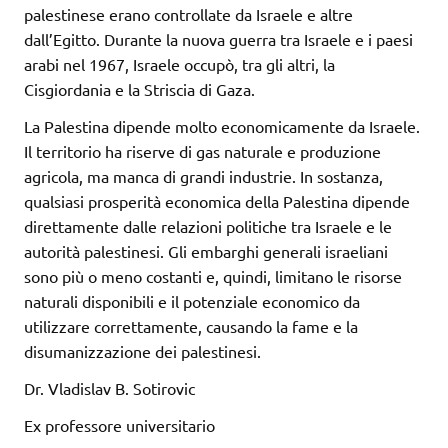
palestinese erano controllate da Israele e altre
dall’Egitto. Durante la nuova guerra tra Israele e i paesi
arabi nel 1967, Israele occupò, tra gli altri, la
Cisgiordania e la Striscia di Gaza.
La Palestina dipende molto economicamente da Israele.
Il territorio ha riserve di gas naturale e produzione
agricola, ma manca di grandi industrie. In sostanza,
qualsiasi prosperità economica della Palestina dipende
direttamente dalle relazioni politiche tra Israele e le
autorità palestinesi. Gli embarghi generali israeliani
sono più o meno costanti e, quindi, limitano le risorse
naturali disponibili e il potenziale economico da
utilizzare correttamente, causando la fame e la
disumanizzazione dei palestinesi.
Dr. Vladislav B. Sotirovic
Ex professore universitario