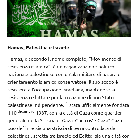
Hamas, Palestina e Israele
Hamas, o secondo il nome completo, “Movimento di
resistenza islamica”, è un’organizzazione politico-
nazionale palestinese con un’ala militare di natura e
orientamento islamico conservatore. Il suo scopo è
resistere all’occupazione israeliana, mantenere la
resistenza e lottare per la creazione di uno Stato
palestinese indipendente. È stata ufficialmente fondata
dicembre
il 10
1987, con la città di Gaza come quartier
generale nella Striscia di Gaza. Che cos’è Gaza? Gaza
può definire sia una striscia di terra controllata dai
palestinesi, stretta tra Israele ed Egitto, sia una città con