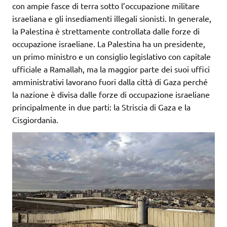
con ampie fasce di terra sotto l’occupazione militare
israeliana e gli insediamenti illegali sionisti. In generale,
la Palestina è strettamente controllata dalle forze di
occupazione israeliane. La Palestina ha un presidente,
un primo ministro e un consiglio legislativo con capitale
ufficiale a Ramallah, ma la maggior parte dei suoi uffici
amministrativi lavorano fuori dalla città di Gaza perché
la nazione è divisa dalle forze di occupazione israeliane
principalmente in due parti: la Striscia di Gaza e la
Cisgiordania.