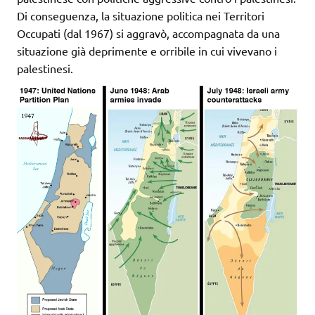
Di conseguenza, la situazione politica nei Territori
Occupati (dal 1967) si aggravò, accompagnata da una
situazione già deprimente e orribile in cui vivevano i
palestinesi.