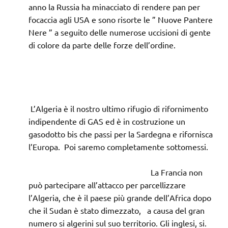
anno la Russia ha minacciato di rendere pan per
focaccia agli USA e sono risorte le ” Nuove Pantere
Nere ” a seguito delle numerose uccisioni di gente
di colore da parte delle forze dell’ordine.
L’Algeria è il nostro ultimo rifugio di rifornimento
indipendente di GAS ed è in costruzione un
gasodotto bis che passi per la Sardegna e rifornisca
l’Europa. Poi saremo completamente sottomessi.
La Francia non
può partecipare all’attacco per parcellizzare
l’Algeria, che è il paese più grande dell’Africa dopo
che il Sudan è stato dimezzato, a causa del gran
numero si algerini sul suo territorio. Gli inglesi, si.