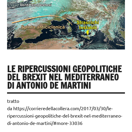
LE RIPERCUSSIONI GEOPOLITICHE
DEL BREXIT NEL MEDITERRANEO
DI ANTONIO DE MARTINI
tratto
da https://corrieredellacollera.com/2017/03/30/le-
ripercussioni-geopolitiche-del-brexit-nel-mediterraneo-
di-antonio-de-martini/#more-33036