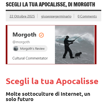
SCEGLI LA TUA APOCALISSE, DI MORGOTH
22 Ottobre 2025
giuseppegerminario
0 Comments
Scegli la tua Apocalisse
Molte sottoculture di Internet, un
solo futuro