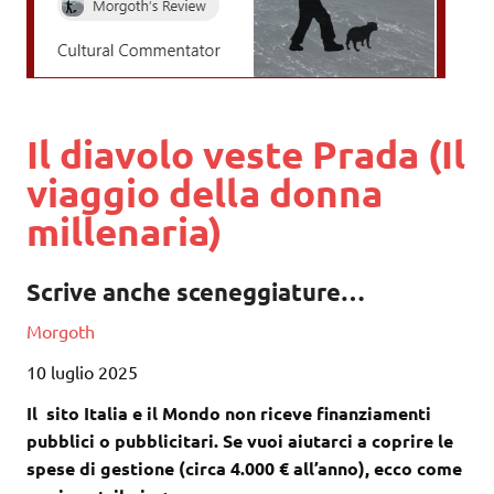
Il diavolo veste Prada (Il
viaggio della donna
millenaria)
Scrive anche sceneggiature…
Morgoth
10 luglio 2025
Il sito Italia e il Mondo non riceve finanziamenti
pubblici o pubblicitari. Se vuoi aiutarci a coprire le
spese di gestione (circa 4.000 € all’anno), ecco come