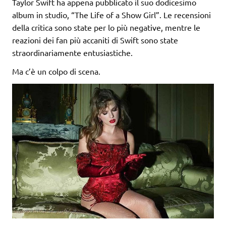
Taylor Swift ha appena pubblicato il suo dodicesimo
album in studio, “The Life of a Show Girl”. Le recensioni
della critica sono state per lo più negative, mentre le
reazioni dei fan più accaniti di Swift sono state
straordinariamente entusiastiche.
Ma c’è un colpo di scena.