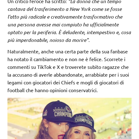
Un critico feroce ha scritto:
“La donna che un tempo
cantava del trasferimento a New York come se fosse
l’atto più radicale e creativamente trasformativo che
una persona avesse mai compiuto ha ufficialmente
optato per la periferia. È deludente, intempestivo e, cosa
più imperdonabile, noioso da morire”.
Naturalmente, anche una certa parte della sua fanbase
ha notato il cambiamento e non ne è felice. Scorrete i
commenti su TikTok e X e troverete subito ragazze che
la accusano di averle abbandonate, arrabbiate per i suoi
legami con giocatori dei Chiefs e mogli di giocatori di
football che hanno opinioni conservatrici.