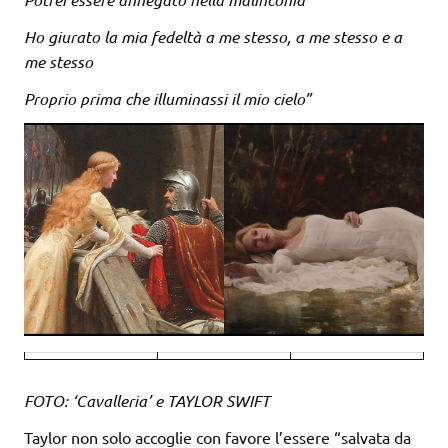
Ho giurato la mia fedeltà a me stesso, a me stesso e a
me stesso
Proprio prima che illuminassi il mio cielo”
FOTO: ‘Cavalleria’ e TAYLOR SWIFT
Taylor non solo accoglie con favore l’essere “salvata da