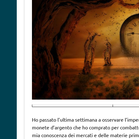
Ho passato l’ultima settimana a osservare l’impe
monete d’argento che ho comprato per combatte
mia conoscenza dei mercati e delle materie prime 