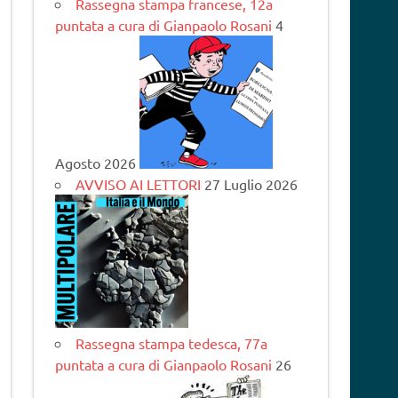
Rassegna stampa francese, 12a
puntata a cura di Gianpaolo Rosani
4
Agosto 2026
AVVISO AI LETTORI
27 Luglio 2026
Rassegna stampa tedesca, 77a
puntata a cura di Gianpaolo Rosani
26