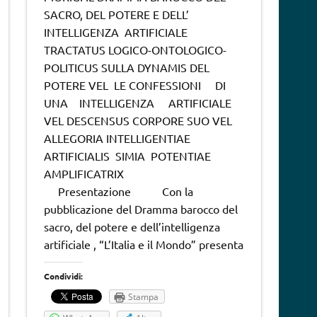
SACRO, DEL POTERE E DELL’
INTELLIGENZA ARTIFICIALE
TRACTATUS LOGICO-ONTOLOGICO-
POLITICUS SULLA DYNAMIS DEL
POTERE VEL LE CONFESSIONI DI
UNA INTELLIGENZA ARTIFICIALE
VEL DESCENSUS CORPORE SUO VEL
ALLEGORIA INTELLIGENTIAE
ARTIFICIALIS SIMIA POTENTIAE
AMPLIFICATRIX
Presentazione Con la
pubblicazione del Dramma barocco del
sacro, del potere e dell’intelligenza
artificiale , “L’Italia e il Mondo” presenta
Condividi:
Stampa