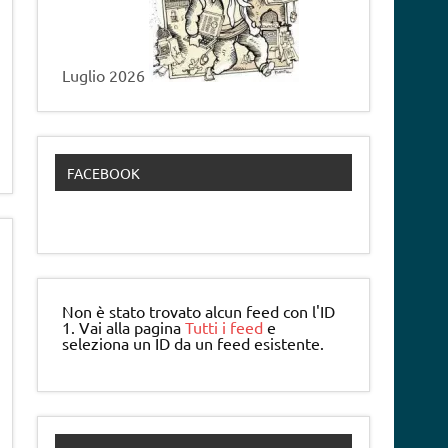
Luglio 2026
FACEBOOK
Non è stato trovato alcun feed con l'ID
1. Vai alla pagina
Tutti i feed
e
seleziona un ID da un feed esistente.