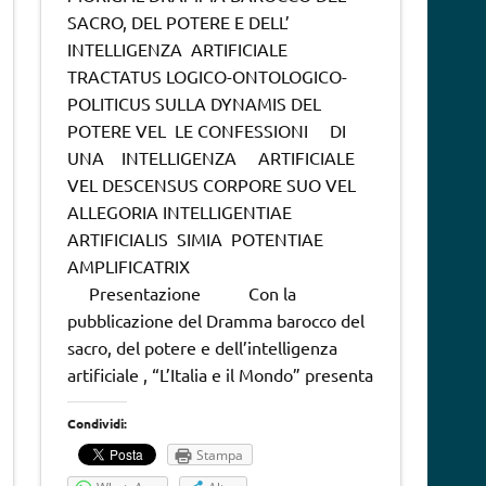
SACRO, DEL POTERE E DELL’
INTELLIGENZA ARTIFICIALE
TRACTATUS LOGICO-ONTOLOGICO-
POLITICUS SULLA DYNAMIS DEL
POTERE VEL LE CONFESSIONI DI
UNA INTELLIGENZA ARTIFICIALE
VEL DESCENSUS CORPORE SUO VEL
ALLEGORIA INTELLIGENTIAE
ARTIFICIALIS SIMIA POTENTIAE
AMPLIFICATRIX
Presentazione Con la
pubblicazione del Dramma barocco del
sacro, del potere e dell’intelligenza
artificiale , “L’Italia e il Mondo” presenta
Condividi:
Stampa