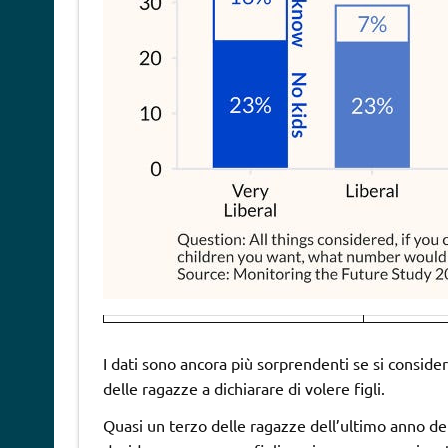
I dati sono ancora più sorprendenti se si consider
delle ragazze a dichiarare di volere figli.
Quasi un terzo delle ragazze dell’ultimo anno del