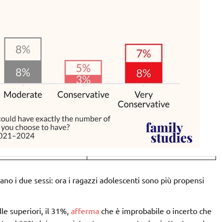
ano i due sessi: ora i ragazzi adolescenti sono più propensi
le superiori, il 31%,
afferma
che è improbabile o incerto che