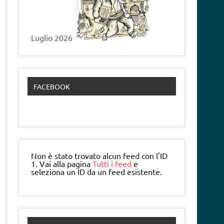
Luglio 2026
FACEBOOK
Non è stato trovato alcun feed con l'ID
1. Vai alla pagina
Tutti i feed
e
seleziona un ID da un feed esistente.