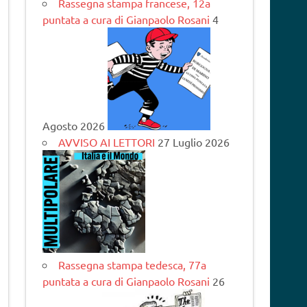
Rassegna stampa francese, 12a
puntata a cura di Gianpaolo Rosani
4
Agosto 2026
AVVISO AI LETTORI
27 Luglio 2026
Rassegna stampa tedesca, 77a
puntata a cura di Gianpaolo Rosani
26