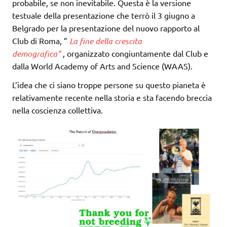
probabile, se non inevitabile. Questa è la versione
testuale della presentazione che terrò il 3 giugno a
Belgrado per la presentazione del nuovo rapporto al
Club di Roma, ”
La fine della crescita
demografica”
,
organizzato congiuntamente dal Club e
dalla World Academy of Arts and Science (WAAS).
L’idea che ci siano troppe persone su questo pianeta è
relativamente recente nella storia e sta facendo breccia
nella coscienza collettiva.