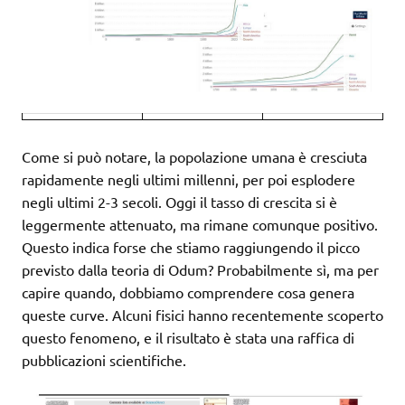
Come si può notare, la popolazione umana è cresciuta
rapidamente negli ultimi millenni, per poi esplodere
negli ultimi 2-3 secoli. Oggi il tasso di crescita si è
leggermente attenuato, ma rimane comunque positivo.
Questo indica forse che stiamo raggiungendo il picco
previsto dalla teoria di Odum? Probabilmente sì, ma per
capire quando, dobbiamo comprendere cosa genera
queste curve. Alcuni fisici hanno recentemente scoperto
questo fenomeno, e il risultato è stata una raffica di
pubblicazioni scientifiche.