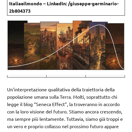
Italiaeilmondo – LinkedIn: /giuseppe-germinario-
2b804373
Un’interpretazione qualitativa della traiettoria della
popolazione umana sulla Terra. Molti, soprattutto chi
legge il blog “Seneca Effect”, la troveranno in accordo
con la loro visione del futuro. Stiamo ancora crescendo,
ma sempre più lentamente. Tuttavia, siamo già troppi e
un vero e proprio collasso nel prossimo futuro appare