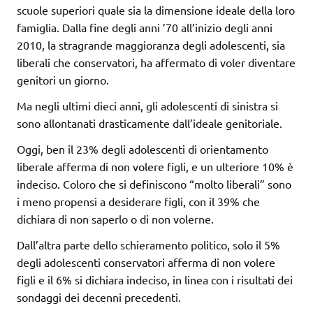
scuole superiori quale sia la dimensione ideale della loro
famiglia. Dalla fine degli anni ’70 all’inizio degli anni
2010, la stragrande maggioranza degli adolescenti, sia
liberali che conservatori, ha affermato di voler diventare
genitori un giorno.
Ma negli ultimi dieci anni, gli adolescenti di sinistra si
sono allontanati drasticamente dall’ideale genitoriale.
Oggi, ben il 23% degli adolescenti di orientamento
liberale afferma di non volere figli, e un ulteriore 10% è
indeciso. Coloro che si definiscono “molto liberali” sono
i meno propensi a desiderare figli, con il 39% che
dichiara di non saperlo o di non volerne.
Dall’altra parte dello schieramento politico, solo il 5%
degli adolescenti conservatori afferma di non volere
figli e il 6% si dichiara indeciso, in linea con i risultati dei
sondaggi dei decenni precedenti.