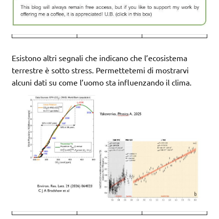
Esistono altri segnali che indicano che l’ecosistema
terrestre è sotto stress. Permettetemi di mostrarvi
alcuni dati su come l’uomo sta influenzando il clima.