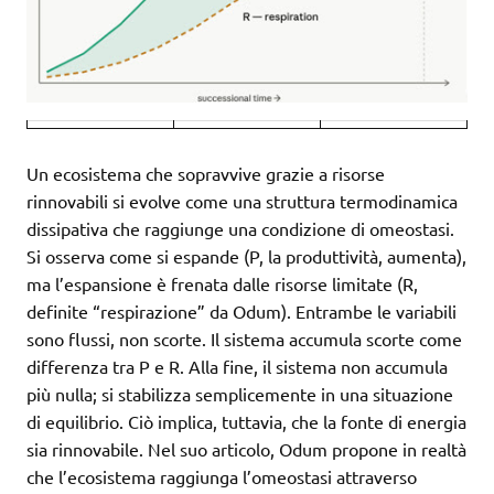
Un ecosistema che sopravvive grazie a risorse
rinnovabili si evolve come una struttura termodinamica
dissipativa che raggiunge una condizione di omeostasi.
Si osserva come si espande (P, la produttività, aumenta),
ma l’espansione è frenata dalle risorse limitate (R,
definite “respirazione” da Odum). Entrambe le variabili
sono flussi, non scorte. Il sistema accumula scorte come
differenza tra P e R. Alla fine, il sistema non accumula
più nulla; si stabilizza semplicemente in una situazione
di equilibrio. Ciò implica, tuttavia, che la fonte di energia
sia rinnovabile. Nel suo articolo, Odum propone in realtà
che l’ecosistema raggiunga l’omeostasi attraverso