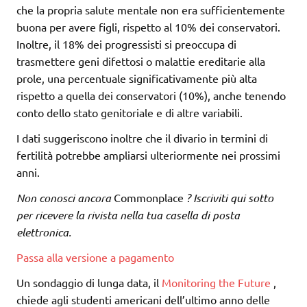
che la propria salute mentale non era sufficientemente
buona per avere figli, rispetto al 10% dei conservatori.
Inoltre, il 18% dei progressisti si preoccupa di
trasmettere geni difettosi o malattie ereditarie alla
prole, una percentuale significativamente più alta
rispetto a quella dei conservatori (10%), anche tenendo
conto dello stato genitoriale e di altre variabili.
I dati suggeriscono inoltre che il divario in termini di
fertilità potrebbe ampliarsi ulteriormente nei prossimi
anni.
Non conosci ancora
Commonplace
? Iscriviti qui sotto
per ricevere la rivista nella tua casella di posta
elettronica.
Passa alla versione a pagamento
Un sondaggio di lunga data, il
Monitoring the Future
,
chiede agli studenti americani dell’ultimo anno delle