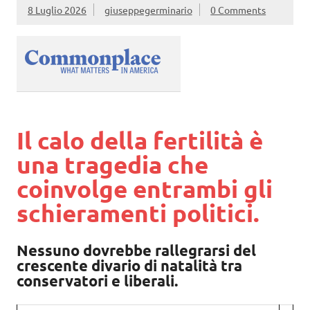
8 Luglio 2026
giuseppegerminario
0 Comments
Il calo della fertilità è
una tragedia che
coinvolge entrambi gli
schieramenti politici.
Nessuno dovrebbe rallegrarsi del
crescente divario di natalità tra
conservatori e liberali.