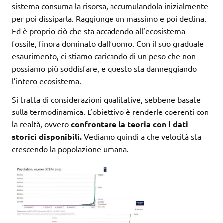
sistema consuma la risorsa, accumulandola inizialmente
per poi dissiparla. Raggiunge un massimo e poi declina.
Ed è proprio ciò che sta accadendo all’ecosistema
fossile, finora dominato dall’uomo. Con il suo graduale
esaurimento, ci stiamo caricando di un peso che non
possiamo più soddisfare, e questo sta danneggiando
l’intero ecosistema.
Si tratta di considerazioni qualitative, sebbene basate
sulla termodinamica. L’obiettivo è renderle coerenti con
la realtà, ovvero
confrontare la teoria con i dati
storici disponibili.
Vediamo quindi a che velocità sta
crescendo la popolazione umana.