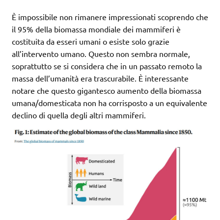
È impossibile non rimanere impressionati scoprendo che
il 95% della biomassa mondiale dei mammiferi è
costituita da esseri umani o esiste solo grazie
all’intervento umano. Questo non sembra normale,
soprattutto se si considera che in un passato remoto la
massa dell’umanità era trascurabile. È interessante
notare che questo gigantesco aumento della biomassa
umana/domesticata non ha corrisposto a un equivalente
declino di quella degli altri mammiferi.