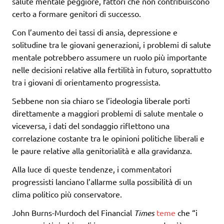
salute mentale peggiore, fattori che non contribuiscono
certo a formare genitori di successo.
Con l’aumento dei tassi di ansia, depressione e
solitudine tra le giovani generazioni, i problemi di salute
mentale potrebbero assumere un ruolo più importante
nelle decisioni relative alla fertilità in futuro, soprattutto
tra i giovani di orientamento progressista.
Sebbene non sia chiaro se l’ideologia liberale porti
direttamente a maggiori problemi di salute mentale o
viceversa, i dati del sondaggio riflettono una
correlazione costante tra le opinioni politiche liberali e
le paure relative alla genitorialità e alla gravidanza.
Alla luce di queste tendenze, i commentatori
progressisti lanciano l’allarme sulla possibilità di un
clima politico più conservatore.
John Burns-Murdoch del Financial
Times
teme
che “i