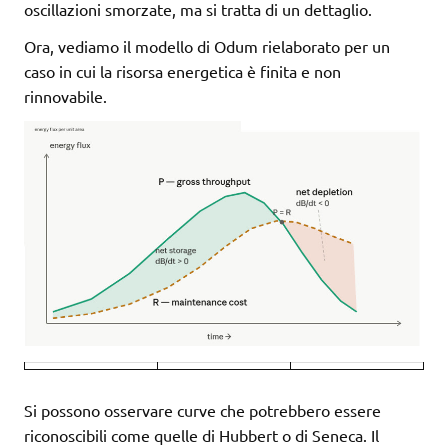
oscillazioni smorzate, ma si tratta di un dettaglio.
Ora, vediamo il modello di Odum rielaborato per un
caso in cui la risorsa energetica è finita e non
rinnovabile.
Si possono osservare curve che potrebbero essere
riconoscibili come quelle di Hubbert o di Seneca. Il