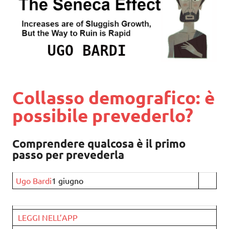
Collasso demografico: è
possibile prevederlo?
Comprendere qualcosa è il primo
passo per prevederla
Ugo Bardi
1 giugno
LEGGI NELL’APP