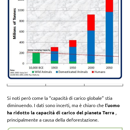
Si noti però come la “capacità di carico globale” stia
diminuendo. I dati sono incerti, ma è chiaro che
l’uomo
ha ridotto la capacità di carico del pianeta Terra
,
principalmente a causa della deforestazione.