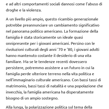
e ad altri comportamenti sociali dannosi come l’abuso di
droghe e la violenza.
A un livello più ampio, questo ricambio generazionale
potrebbe preannunciare un cambiamento significativo
nel panorama politico americano. La formazione della
famiglia è stata storicamente un ideale quasi
onnipresente per i giovani americani. Persino con le
rivoluzioni culturali degli anni ’70 e ’80, i giovani adulti
hanno mantenuto costante il desiderio di una vita
familiare. Ma se le tendenze recenti dovessero
persistere, potremmo assistere a un futuro in cui la
famiglia perde ulteriore terreno nella vita politica e
nell’immaginario culturale americano. Con bassi tassi di
matrimonio, bassi tassi di natalità e una popolazione che
invecchia, la famiglia americana ha disperatamente
bisogno di un ampio sostegno.
Alla lunga, la polarizzazione politica sul tema della