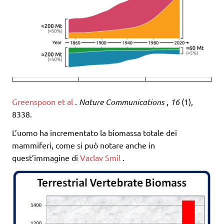
Greenspoon et al
.
Nature Communications
,
16
(1),
8338.
L’uomo ha incrementato la biomassa totale dei
mammiferi, come si può notare anche in
quest’immagine di
Vaclav Smil
.