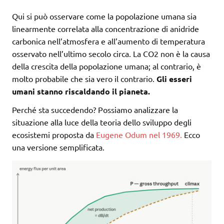
Qui si può osservare come la popolazione umana sia
linearmente correlata alla concentrazione di anidride
carbonica nell’atmosfera e all’aumento di temperatura
osservato nell’ultimo secolo circa. La CO2 non è la causa
della crescita della popolazione umana; al contrario, è
molto probabile che sia vero il contrario.
Gli esseri
umani stanno riscaldando il pianeta.
Perché sta succedendo? Possiamo analizzare la
situazione alla luce della teoria dello sviluppo degli
ecosistemi proposta da
Eugene Odum nel 1969.
Ecco
una versione semplificata.