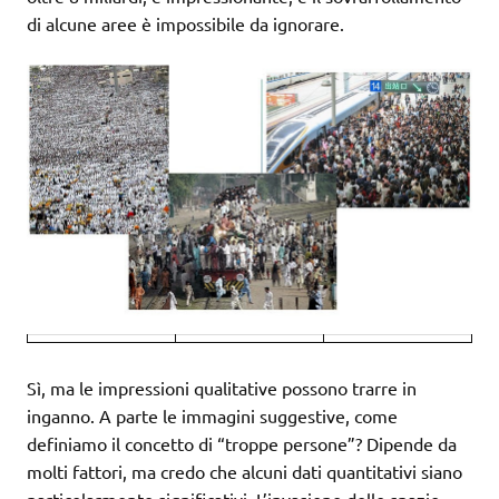
di alcune aree è impossibile da ignorare.
Sì, ma le impressioni qualitative possono trarre in
inganno. A parte le immagini suggestive, come
definiamo il concetto di “troppe persone”? Dipende da
molti fattori, ma credo che alcuni dati quantitativi siano