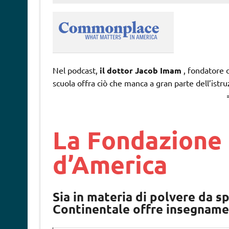
Nel podcast,
il dottor Jacob Imam
, fondatore 
scuola offra ciò che manca a gran parte dell’istr
La Fondazione 
d’America
Sia in materia di polvere da sp
Continentale offre insegnamen