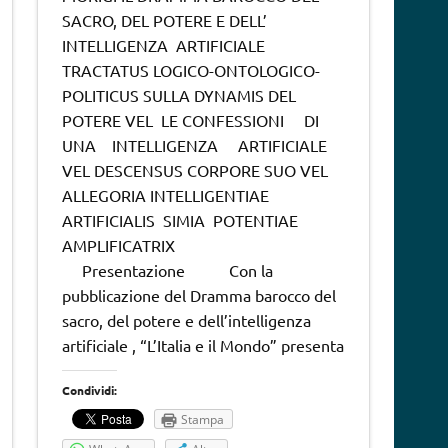
SACRO, DEL POTERE E DELL’
INTELLIGENZA ARTIFICIALE
TRACTATUS LOGICO-ONTOLOGICO-
POLITICUS SULLA DYNAMIS DEL
POTERE VEL LE CONFESSIONI DI
UNA INTELLIGENZA ARTIFICIALE
VEL DESCENSUS CORPORE SUO VEL
ALLEGORIA INTELLIGENTIAE
ARTIFICIALIS SIMIA POTENTIAE
AMPLIFICATRIX
Presentazione Con la
pubblicazione del Dramma barocco del
sacro, del potere e dell’intelligenza
artificiale , “L’Italia e il Mondo” presenta
Condividi:
Stampa