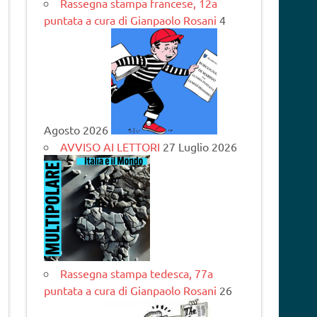
Rassegna stampa francese, 12a
puntata a cura di Gianpaolo Rosani
4
Agosto 2026
AVVISO AI LETTORI
27 Luglio 2026
Rassegna stampa tedesca, 77a
puntata a cura di Gianpaolo Rosani
26